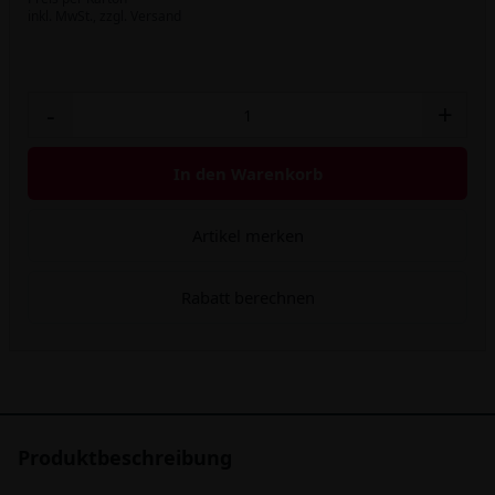
inkl. MwSt.,
zzgl. Versand
-
+
In den Warenkorb
Artikel merken
Rabatt berechnen
Produktbeschreibung