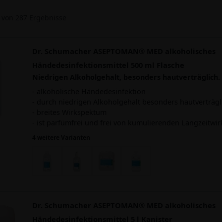
von
287
Ergebnisse
Dr. Schumacher ASEPTOMAN® MED alkoholisches
Händedesinfektionsmittel 500 ml Flasche
Niedrigen Alkoholgehalt, besonders hautverträglich.
- alkoholische Händedesinfektion
- durch niedrigen Alkoholgehalt besonders hautverträgl
- breites Wirkspektum
- ist parfümfrei und frei von kumulierenden Langzeitwir
4 weitere Varianten
Dr. Schumacher ASEPTOMAN® MED alkoholisches
Händedesinfektionsmittel 5 l Kanister