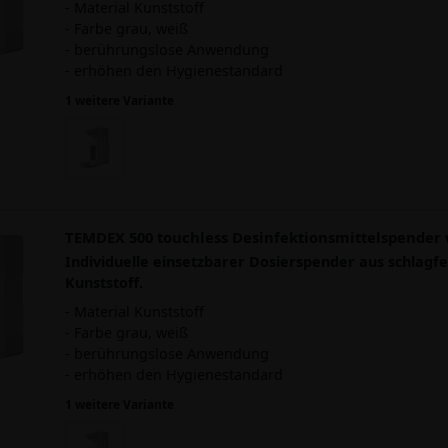
- Material Kunststoff
- Farbe grau, weiß
- berührungslose Anwendung
- erhöhen den Hygienestandard
1 weitere Variante
TEMDEX 500 touchless Desinfektionsmittelspender 
Individuelle einsetzbarer Dosierspender aus schlagf
Kunststoff.
- Material Kunststoff
- Farbe grau, weiß
- berührungslose Anwendung
- erhöhen den Hygienestandard
1 weitere Variante