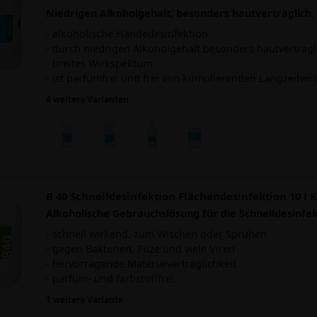
Niedrigen Alkoholgehalt, besonders hautverträglich.
- alkoholische Händedesinfektion
- durch niedrigen Alkoholgehalt besonders hautverträgl
- breites Wirkspektum
- ist parfümfrei und frei von kumulierenden Langzeitwir
4 weitere Varianten
B 40 Schnelldesinfektion Flächendesinfektion 10 l 
Alkoholische Gebrauchslösung für die Schnelldesinfek
- schnell wirkend, zum Wischen oder Sprühen
- gegen Bakterien, Pilze und viele Viren
- hervorragende Materialverträglichkeit
- parfüm- und farbstofffrei
1 weitere Variante