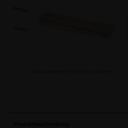
Bild kann abweichen. Bitte Bezeichnung beachten!
Produktbeschreibung