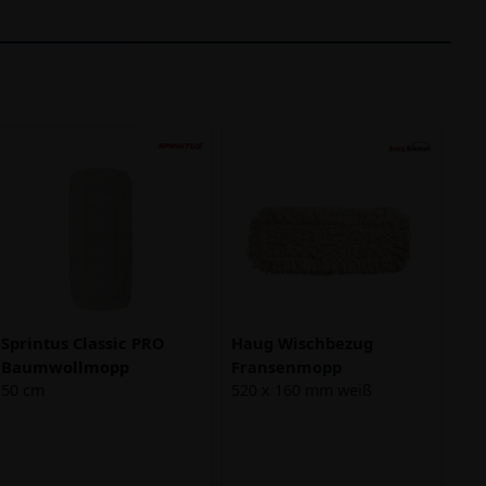
Sprintus Classic PRO
Haug Wischbezug
Baumwollmopp
Fransenmopp
50 cm
520 x 160 mm weiß