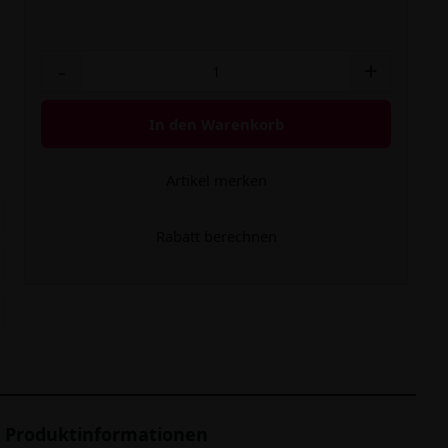
-
+
In den Warenkorb
Artikel merken
Rabatt berechnen
Produktinformationen