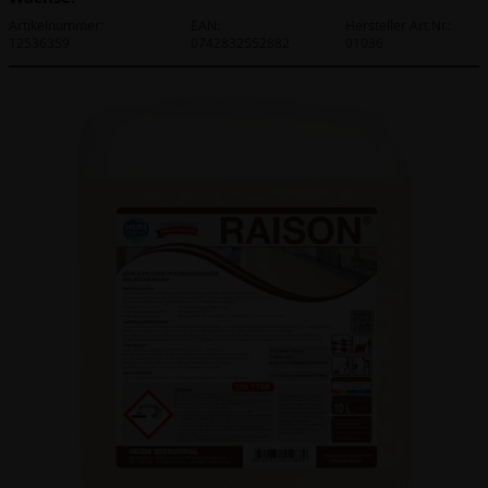
Artikelnummer:
EAN:
Hersteller Art.Nr.:
12536359
0742832552882
01036