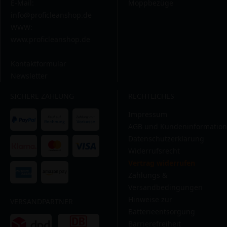
E-Mail:
Moppbezüge
info@proficleanshop.de
WWW:
www.proficleanshop.de
Kontaktformular
Newsletter
SICHERE ZAHLUNG
RECHTLICHES
Impressum
AGB und Kundeninformation
Datenschutzerklärung
Widerrufsrecht
Vertrag widerrufen
Zahlungs &
Versandbedingungen
Hinweise zur
VERSANDPARTNER
Batterieentsorgung
Barrierefreiheit