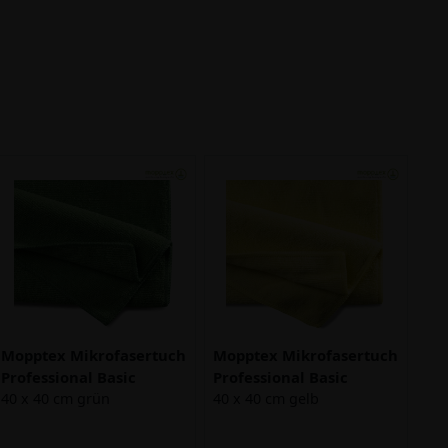
Mopptex Mikrofasertuch
Mopptex Mikrofasertuch
Professional Basic
Professional Basic
40 x 40 cm grün
40 x 40 cm gelb