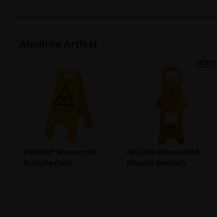
Ähnliche Artikel
VERMOP Warnschild
ARCORA Warnschild
Rutschgefahr
Pinguin Deutsch