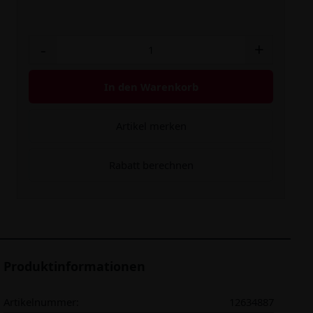
-
+
In den Warenkorb
Artikel merken
Rabatt berechnen
Produktinformationen
Artikelnummer:
12634887