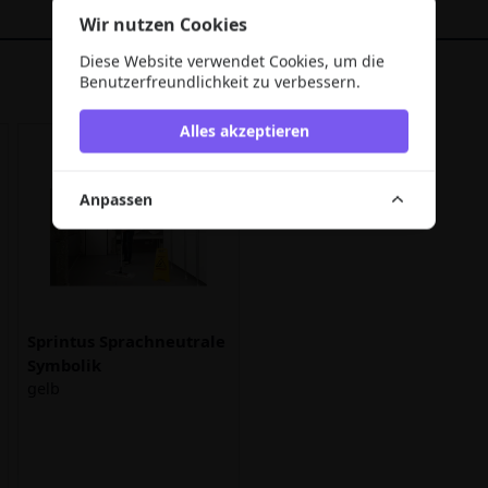
Wir nutzen Cookies
Diese Website verwendet Cookies, um die
Benutzerfreundlichkeit zu verbessern.
Alles akzeptieren
Anpassen
Sprintus Sprachneutrale
Symbolik
gelb