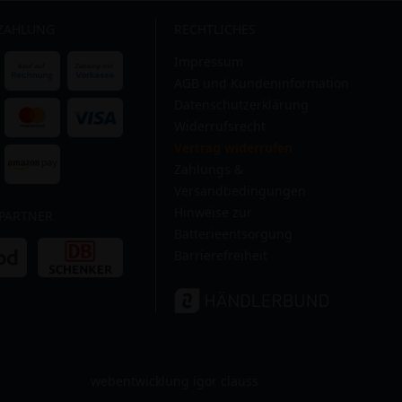
 ZAHLUNG
RECHTLICHES
Impressum
AGB und Kundeninformation
Datenschutzerklärung
Widerrufsrecht
Vertrag widerrufen
Zahlungs &
Versandbedingungen
Hinweise zur
PARTNER
Batterieentsorgung
Barrierefreiheit
webentwicklung igor clauss