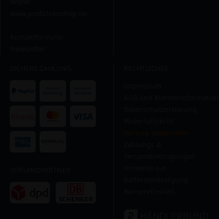
WWW:
www.proficleanshop.de
Kontaktformular
Newsletter
SICHERE ZAHLUNG
RECHTLICHES
Impressum
AGB und Kundeninformation
Datenschutzerklärung
Widerrufsrecht
Vertrag widerrufen
Zahlungs &
Versandbedingungen
Hinweise zur
VERSANDPARTNER
Batterieentsorgung
Barrierefreiheit