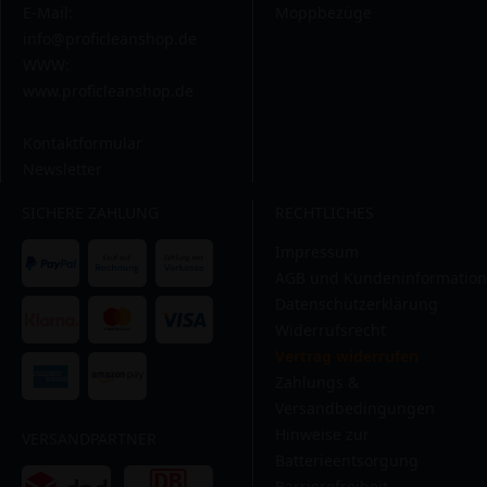
E-Mail:
Moppbezüge
info@proficleanshop.de
WWW:
www.proficleanshop.de
Kontaktformular
Newsletter
SICHERE ZAHLUNG
RECHTLICHES
Impressum
AGB und Kundeninformation
Datenschutzerklärung
Widerrufsrecht
Vertrag widerrufen
Zahlungs &
Versandbedingungen
Hinweise zur
VERSANDPARTNER
Batterieentsorgung
Barrierefreiheit