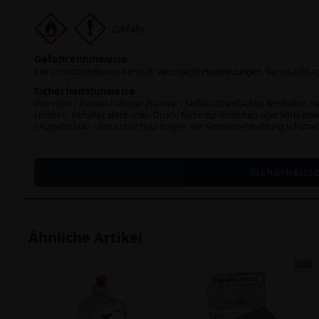
Gefahr
Gefahrenhinweise
Extrem entzündbares Aerosol. Verursacht Hautreizungen. Verursacht s
Sicherheitshinweise
Von Hitze / Funken / offener Flamme / heißen Oberflächen fernhalten 
sprühen. Behälter steht unter Druck: Nicht durchstechen oder verbren
/ Augenschutz / Gesichtsschutz tragen. Vor Sonnenbestrahlung schütze
Sicherheits
Ähnliche Artikel