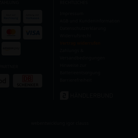
 ZAHLUNG
RECHTLICHES
Impressum
AGB und Kundeninformation
Datenschutzerklärung
Widerrufsrecht
Vertrag widerrufen
Zahlungs &
Versandbedingungen
Hinweise zur
PARTNER
Batterieentsorgung
Barrierefreiheit
webentwicklung igor clauss