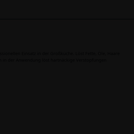
ssionellen Einsatz in der Großküche. Löst Fette, Öle, Haare
ch in der Anwendung löst hartnäckige Verstopfungen