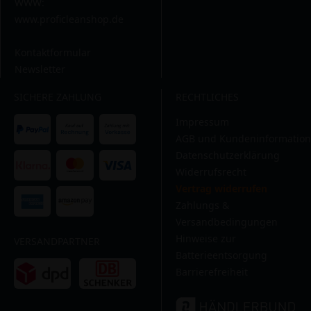
WWW:
www.proficleanshop.de
Kontaktformular
Newsletter
SICHERE ZAHLUNG
RECHTLICHES
Impressum
AGB und Kundeninformation
Datenschutzerklärung
Widerrufsrecht
Vertrag widerrufen
Zahlungs &
Versandbedingungen
Hinweise zur
VERSANDPARTNER
Batterieentsorgung
Barrierefreiheit