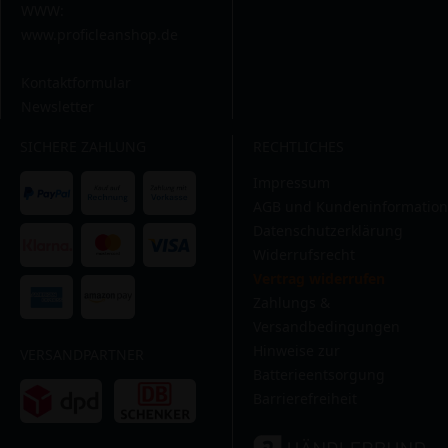
WWW:
www.proficleanshop.de
Kontaktformular
Newsletter
SICHERE ZAHLUNG
RECHTLICHES
Impressum
AGB und Kundeninformation
Datenschutzerklärung
Widerrufsrecht
Vertrag widerrufen
Zahlungs &
Versandbedingungen
Hinweise zur
VERSANDPARTNER
Batterieentsorgung
Barrierefreiheit