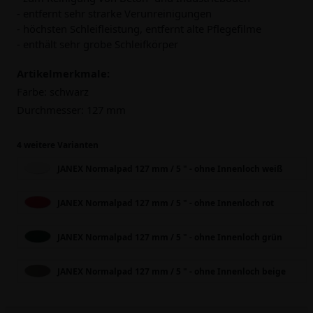
- entfernt sehr strarke Verunreinigungen
- höchsten Schleifleistung, entfernt alte Pflegefilme
- enthält sehr grobe Schleifkörper
Artikelmerkmale:
Farbe:
schwarz
Durchmesser:
127 mm
4 weitere Varianten
JANEX Normalpad 127 mm / 5 " - ohne Innenloch weiß
JANEX Normalpad 127 mm / 5 " - ohne Innenloch rot
JANEX Normalpad 127 mm / 5 " - ohne Innenloch grün
JANEX Normalpad 127 mm / 5 " - ohne Innenloch beige