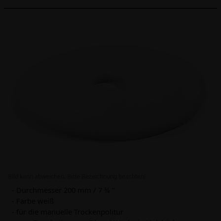
Bild kann abweichen. Bitte Bezeichnung beachten!
- Durchmesser 200 mm / 7 ¾ "
- Farbe weiß
- für die manuelle Trockenpolitur