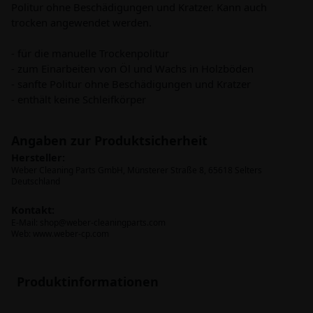
Politur ohne Beschädigungen und Kratzer. Kann auch
trocken angewendet werden.
- für die manuelle Trockenpolitur
- zum Einarbeiten von Öl und Wachs in Holzböden
- sanfte Politur ohne Beschädigungen und Kratzer
- enthält keine Schleifkörper
Angaben zur Produktsicherheit
Hersteller:
Weber Cleaning Parts GmbH, Münsterer Straße 8, 65618 Selters
Deutschland
Kontakt:
E-Mail:
shop@weber-cleaningparts.com
Web: www.weber-cp.com
Produktinformationen