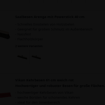
Saalbesen Arenga mit Powerstick 40 cm
- Schnelles Einstielen von Holzstielen
- Geeignet für groben Schmutz im Außenbereich
- Nassfest
- Flachholzkörper
2 weitere Varianten
Vikan Kehrbesen 61 cm weich rot
Hochwertiger und robuster Besen für große Flächen.
- hochwertiger Kehrbesen von Vikan
- weiche Borsten für schonendes Kehren
- ideal für den Innenbereich