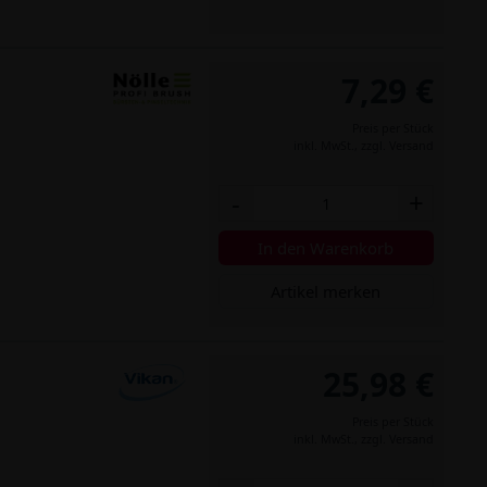
7,29 €
Preis per Stück
inkl. MwSt.,
zzgl. Versand
-
+
In den Warenkorb
Artikel merken
25,98 €
Preis per Stück
inkl. MwSt.,
zzgl. Versand