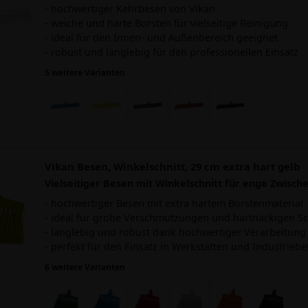
- hochwertiger Kehrbesen von Vikan
- weiche und harte Borsten für vielseitige Reinigung
- ideal für den Innen- und Außenbereich geeignet
- robust und langlebig für den professionellen Einsatz
5 weitere Varianten
Vikan Besen, Winkelschnitt, 29 cm extra hart gelb
Vielseitiger Besen mit Winkelschnitt für enge Zwisc
- hochwertiger Besen mit extra hartem Borstenmaterial
- ideal für grobe Verschmutzungen und hartnäckigen S
- langlebig und robust dank hochwertiger Verarbeitung
- perfekt für den Einsatz in Werkstätten und Industriebe
6 weitere Varianten