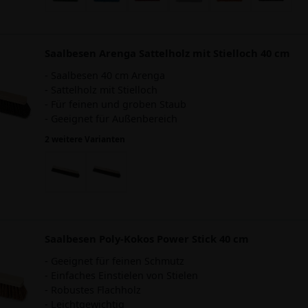
Saalbesen Arenga Sattelholz mit Stielloch 40 cm
- Saalbesen 40 cm Arenga
- Sattelholz mit Stielloch
- Für feinen und groben Staub
- Geeignet für Außenbereich
2 weitere Varianten
Saalbesen Poly-Kokos Power Stick 40 cm
- Geeignet für feinen Schmutz
- Einfaches Einstielen von Stielen
- Robustes Flachholz
- Leichtgewichtig