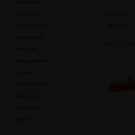
Staubbesen
Besenstiele
Sortierung
Allzweckgreifer
Beliebteste
Bodenschaber
Zeigen
121
bis
Mehlbesen
Wasserschieber
Schaufeln
Kehrgarnituren
Halterungen
Handschaber
Rechen