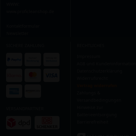
WWW:
www.proficleanshop.de
Kontaktformular
Newsletter
SICHERE ZAHLUNG
RECHTLICHES
Impressum
AGB und Kundeninformation
Datenschutzerklärung
Widerrufsrecht
Vertrag widerrufen
Zahlungs &
Versandbedingungen
Hinweise zur
VERSANDPARTNER
Batterieentsorgung
Barrierefreiheit