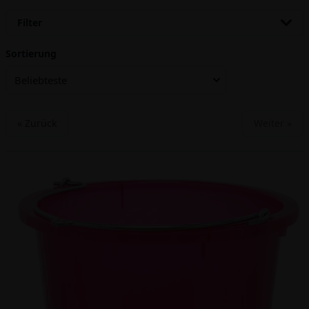
Filter
Sortierung
Beliebteste
« Zurück
Weiter »