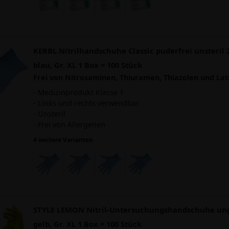
KERBL Nitrilhandschuhe Classic puderfrei unsteril 
blau, Gr. XL 1 Box = 100 Stück
Frei von Nitrosaminen, Thiuramen, Thiazolen und La
- Medizinprodukt Klasse 1
- Links und rechts verwendbar
- Unsteril
- Frei von Allergenen
4 weitere Varianten
STYLE LEMON Nitril-Untersuchungshandschuhe un
gelb, Gr. XL 1 Box = 100 Stück