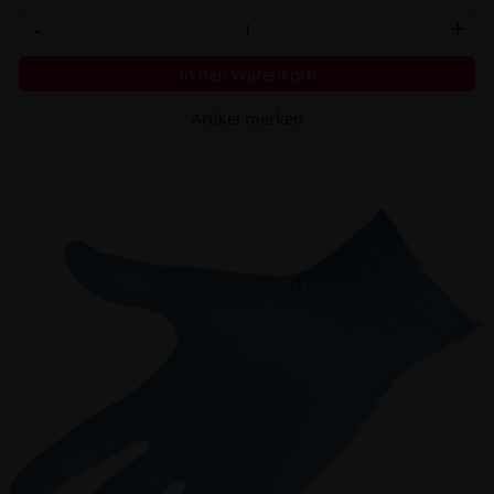
-
+
In den Warenkorb
Artikel merken