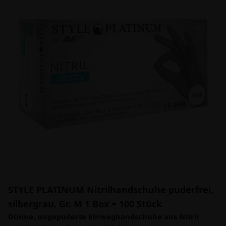
STYLE PLATINUM Nitrilhandschuhe puderfrei,
silbergrau, Gr. M 1 Box = 100 Stück
Dünne, ungepuderte Einweghandschuhe aus Nitril