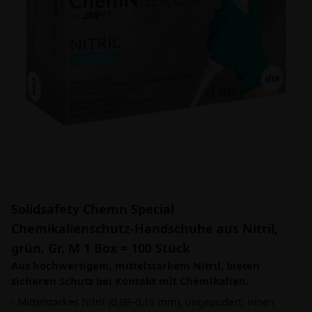
Solidsafety Chemn Special
Chemikalienschutz-Handschuhe aus Nitril,
grün, Gr. M 1 Box = 100 Stück
Aus hochwertigem, mittelstarkem Nitril, bieten
sicheren Schutz bei Kontakt mit Chemikalien.
- Mittelstarkes Nitril (0,09–0,16 mm), ungepudert, innen