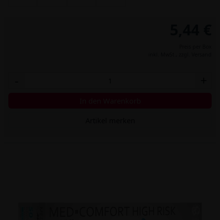
5,44 €
Preis per Box
inkl. MwSt.,
zzgl. Versand
-
+
In den Warenkorb
Artikel merken