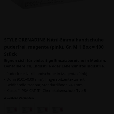
STYLE GRENADINE Nitril-Einmalhandschuhe
puderfrei, magenta (pink), Gr. M 1 Box = 100
Stück
Eignen sich für vielseitige Einsatzbereiche in Medizin,
Dentalbereich, Industrie oder Lebensmittelindustrie.
- Puderfreie Nitrilhandschuhe in Magenta (Pink)
- Dünn (0,05–0,09 mm), fingerspitzentexturiert
- Beidhändig tragbar, Standardlänge 240 mm
- Klasse I, PSA CAT III, Chemikalienschutz Typ B
4 weitere Varianten