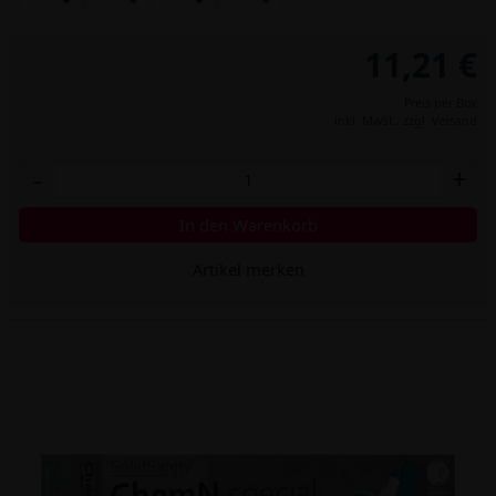
11,21 €
Preis per Box
inkl. MwSt.,
zzgl. Versand
-
+
In den Warenkorb
Artikel merken