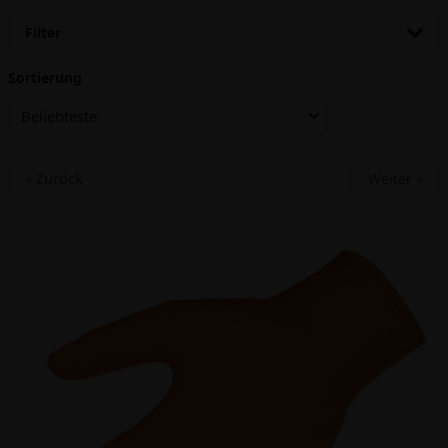
Filter
Sortierung
Beliebteste
« Zurück
Weiter »