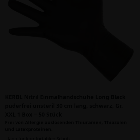
KERBL Nitril Einmalhandschuhe Long Black
puderfrei unsteril 30 cm lang, schwarz, Gr.
XXL 1 Box = 50 Stück
Frei von Allergie auslösenden Thiuramen, Thiazolen
und Latexproteinen.
- lang für komfortablen Schutz