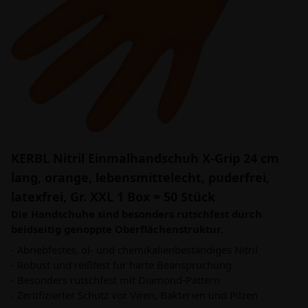
KERBL Nitril Einmalhandschuh X-Grip 24 cm
lang, orange, lebensmittelecht, puderfrei,
latexfrei, Gr. XXL 1 Box = 50 Stück
Die Handschuhe sind besonders rutschfest durch
beidseitig genoppte Oberflächenstruktur.
- Abriebfestes, öl- und chemikalienbeständiges Nitril
- Robust und reißfest für harte Beanspruchung
- Besonders rutschfest mit Diamond-Pattern
- Zertifizierter Schutz vor Viren, Bakterien und Pilzen