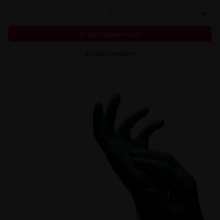
-
+
In den Warenkorb
Artikel merken