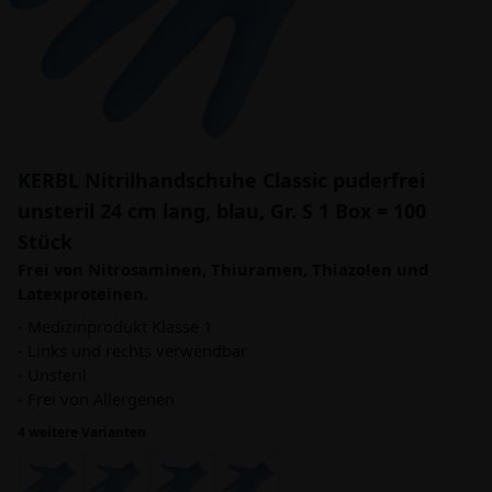
KERBL Nitrilhandschuhe Classic puderfrei
unsteril 24 cm lang, blau, Gr. S 1 Box = 100
Stück
Frei von Nitrosaminen, Thiuramen, Thiazolen und
Latexproteinen.
- Medizinprodukt Klasse 1
- Links und rechts verwendbar
- Unsteril
- Frei von Allergenen
4 weitere Varianten