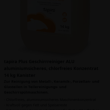
tapira Plus Geschirrreiniger ALU
aluminiumsicheres, chlorfreies Konzentrat
14 kg Kanister
Zur Reinigung von Metall-, Keramik-, Porzellan- und
Glasteilen in Teilereinigungs- und
Geschirrspülmaschinen.
- Chlorfreies, aluminiumsicheres Maschinenkonzentrat
- Kraftvoll gegen Fett und Speisereste