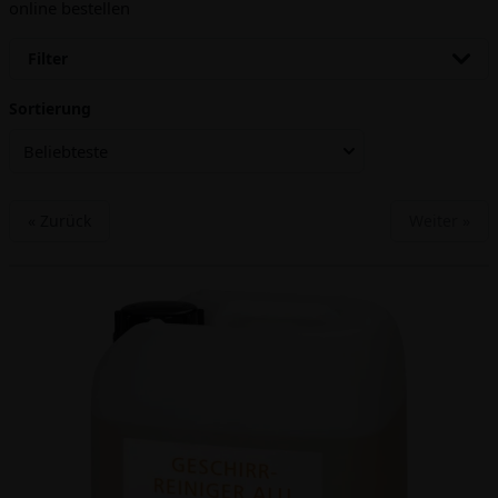
online bestellen
Filter
Sortierung
Beliebteste
« Zurück
Weiter »