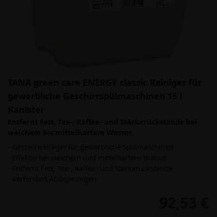
TANA green care ENERGY classic Reiniger für
gewerbliche Geschirrspülmaschinen 15 l
Kanister
Entfernt Fett, Tee-, Kaffee- und Stärkerückstände bei
weichem bis mittelhartem Wasser.
- Geschirrreiniger für gewerbliche Spülmaschinen
- Effektiv bei weichem und mittelhartem Wasser
- Entfernt Fett, Tee-, Kaffee- und Stärkerückstände
- Verhindert Ablagerungen
92,53 €