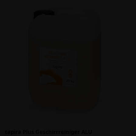
tapira Plus Geschirrreiniger ALU