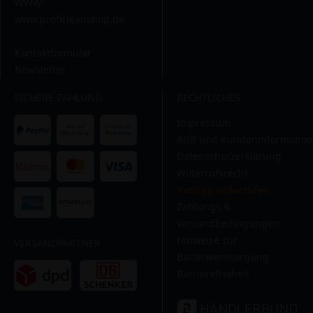
WWW:
www.proficleanshop.de
Kontaktformular
Newsletter
SICHERE ZAHLUNG
RECHTLICHES
Impressum
AGB und Kundeninformation
Datenschutzerklärung
Widerrufsrecht
Vertrag widerrufen
Zahlungs &
Versandbedingungen
Hinweise zur
VERSANDPARTNER
Batterieentsorgung
Barrierefreiheit