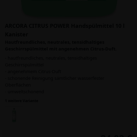
ARCORA CITRUS POWER Handspülmittel 10 l
Kanister
Hautfreundliches, neutrales, tensidhaltiges
Geschirrspülmittel mit angenehmen Citrus-Duft.
- hautfreundliches, neutrales, tensidhaltiges
Geschirrspülmittel
- angenehmem Citrus-Duft
- schonende Reinigung sämtlicher wasserfester
Oberflächen
- umweltschonend
1 weitere Variante