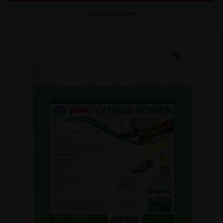
Artikel merken