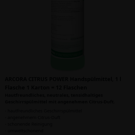
ARCORA CITRUS POWER Handspülmittel, 1 l
Flasche 1 Karton = 12 Flaschen
Hautfreundliches, neutrales, tensidhaltiges
Geschirrspülmittel mit angenehmen Citrus-Duft.
- hautfreundliches Geschirrspülmittel
- angenehmem Citrus-Duft
- schonende Reinigung
- umweltschonend