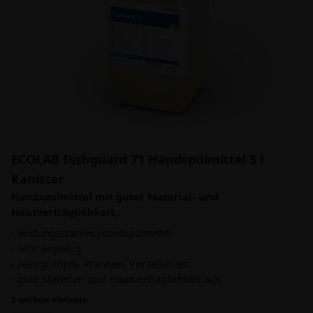
ECOLAB Dishguard 71 Handspülmittel 5 l
Kanister
Handspülmittel mit guter Material- und
Hautverträglichkeit,.
- leistungsstarkes Handspülmittel
- sehr ergiebig
- reinigt Töpfe, Pfannen, Porzellan etc.
- gute Material- und Hautverträglichkeit aus
1 weitere Variante