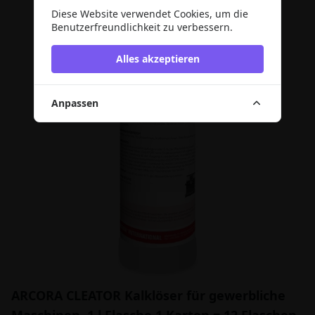
Diese Website verwendet Cookies, um die
Benutzerfreundlichkeit zu verbessern.
Alles akzeptieren
Anpassen
ARCORA CLEATOR Kalklöser für gewerbliche