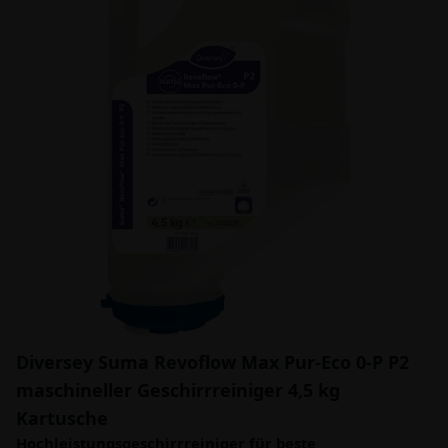
Diversey Suma Revoflow Max Pur-Eco 0-P P2
maschineller Geschirrreiniger 4,5 kg
Kartusche
Hochleistungsgeschirrreiniger für beste