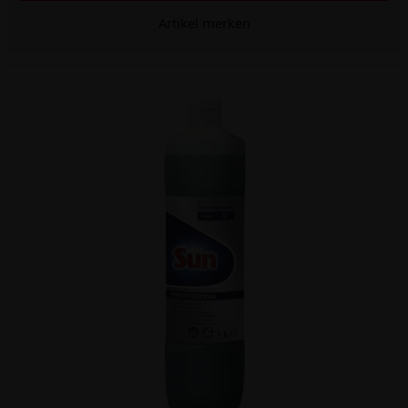
Artikel merken