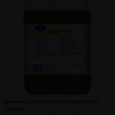
Diversey Suma Star D1 Handspülmittel 5 l
Kanister