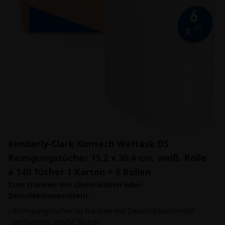
Kimberly-Clark Kimtech Wettask DS
Reinigungstücher 15,2 x 30,4 cm, weiß, Rolle
a 140 Tücher 1 Karton = 6 Rollen
Zum tränken mit Chemikalien oder
Desinfektionsmitteln.
- Reinigungstücher zu tränken mit Desinfektionsmittel
- perforierte, große Tücher