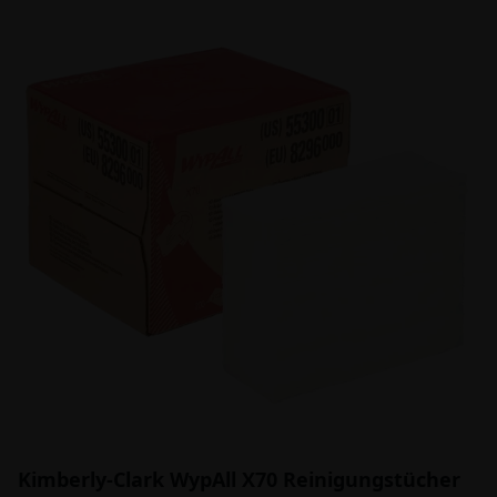
Kimberly-Clark WypAll X70 Reinigungstücher