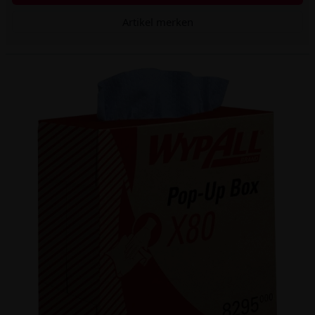
Artikel merken