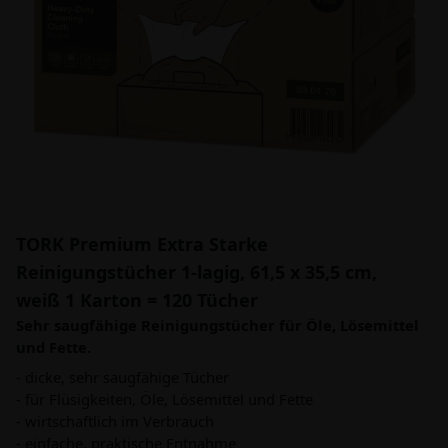
TORK Premium Extra Starke
Reinigungstücher 1-lagig, 61,5 x 35,5 cm,
weiß 1 Karton = 120 Tücher
Sehr saugfähige Reinigungstücher für Öle, Lösemittel
und Fette.
- dicke, sehr saugfähige Tücher
- für Flüsigkeiten, Öle, Lösemittel und Fette
- wirtschaftlich im Verbrauch
- einfache, praktische Entnahme