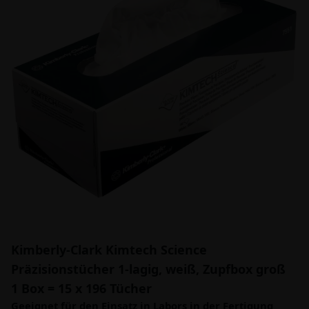
Kimberly-Clark Kimtech Science
Präzisionstücher 1-lagig, weiß, Zupfbox groß
1 Box = 15 x 196 Tücher
Geeignet für den Einsatz in Labors in der Fertigung