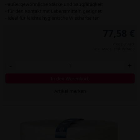
- außergewöhnliche Stärke und Saugfähigkeit
- für den Kontakt mit Lebensmitteln geeignet
- ideal für leichte hygienische Wischarbeiten
77,58 €
Preis per Pack
inkl. MwSt.,
zzgl. Versand
-
+
In den Warenkorb
Artikel merken