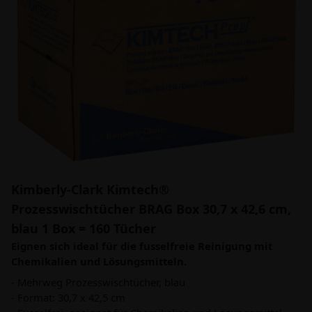
Kimberly-Clark Kimtech®
Prozesswischtücher BRAG Box 30,7 x 42,6 cm,
blau 1 Box = 160 Tücher
Eignen sich ideal für die fusselfreie Reinigung mit
Chemikalien und Lösungsmitteln.
- Mehrweg Prozesswischtücher, blau
- Format: 30,7 x 42,5 cm