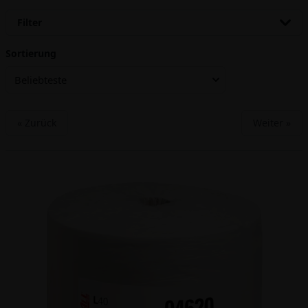
Filter
Sortierung
Beliebteste
« Zurück
Weiter »