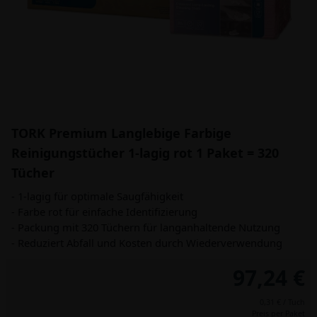
TORK Premium Langlebige Farbige
Reinigungstücher 1-lagig rot 1 Paket = 320
Tücher
- 1-lagig für optimale Saugfähigkeit
- Farbe rot für einfache Identifizierung
- Packung mit 320 Tüchern für langanhaltende Nutzung
- Reduziert Abfall und Kosten durch Wiederverwendung
97,24 €
0,31 € / Tuch
Preis per Paket