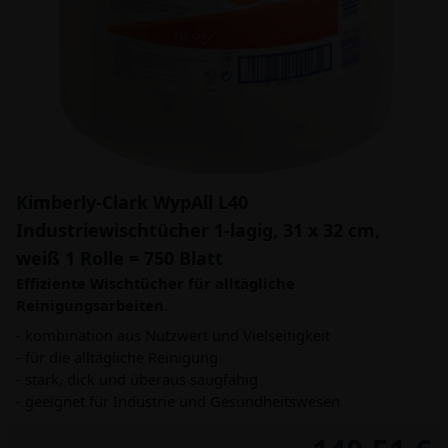
Kimberly-Clark WypAll L40
Industriewischtücher 1-lagig, 31 x 32 cm,
weiß 1 Rolle = 750 Blatt
Effiziente Wischtücher für alltägliche
Reinigungsarbeiten.
- kombination aus Nutzwert und Vielseitigkeit
- für die alltägliche Reinigung
- stark, dick und überaus saugfähig
- geeignet für Industrie und Gesundheitswesen