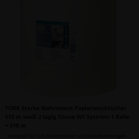
TORK Starke Mehrzweck Papierwischtücher
510 m weiß 2 lagig Tissue W1 Systrem 1 Rolle
= 510 m
- Geeignet für Tork Bodenständer und Wandhalterungen