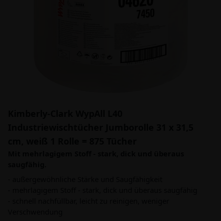
Kimberly-Clark WypAll L40
Industriewischtücher Jumborolle 31 x 31,5
cm, weiß 1 Rolle = 875 Tücher
Mit mehrlagigem Stoff - stark, dick und überaus
saugfähig.
- außergewöhnliche Stärke und Saugfähigkeit
- mehrlagigem Stoff - stark, dick und überaus saugfähig
- schnell nachfüllbar, leicht zu reinigen, weniger
Verschwendung