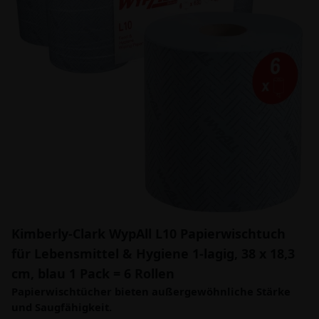
Kimberly-Clark WypAll L10 Papierwischtuch
für Lebensmittel & Hygiene 1-lagig, 38 x 18,3
cm, blau 1 Pack = 6 Rollen
Papierwischtücher bieten außergewöhnliche Stärke
und Saugfähigkeit.