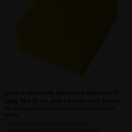
profix 4 colour line, Wisch-und Poliertuch 1-
lagig, 36 x 32 cm, gelb 1 Karton = 320 Tücher
Für alle Bereiche in Großküchen und Kantinen, in
Hotels.
- Wisch-und Poliertuch mit Lochstruktur
- besonders weich und reißfest, sehr abriebfest