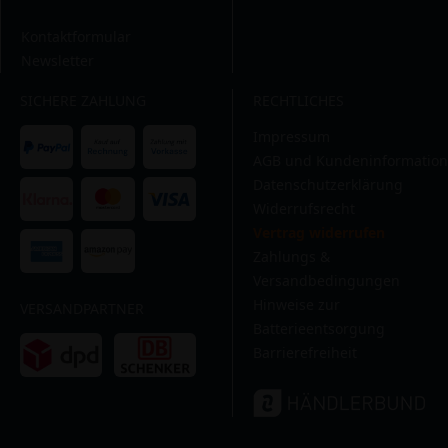
Kontaktformular
Newsletter
SICHERE ZAHLUNG
RECHTLICHES
Impressum
AGB und Kundeninformation
Datenschutzerklärung
Widerrufsrecht
Vertrag widerrufen
Zahlungs &
Versandbedingungen
Hinweise zur
VERSANDPARTNER
Batterieentsorgung
Barrierefreiheit