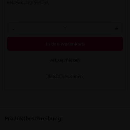
inkl. MwSt.,
zzgl. Versand
-
+
In den Warenkorb
Artikel merken
Rabatt berechnen
Produktbeschreibung