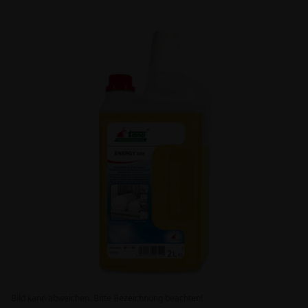
Bild kann abweichen. Bitte Bezeichnung beachten!