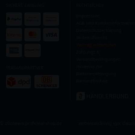
SICHERE ZAHLUNG
RECHTLICHES
Impressum
AGB und Kundeninformation
Datenschutzerklärung
Widerrufsrecht
Vertrag widerrufen
Zahlungs &
Versandbedingungen
Hinweise zur
VERSANDPARTNER
Batterieentsorgung
Barrierefreiheit
© 2026
www.proficleanshop.de
webentwicklung igor clauss