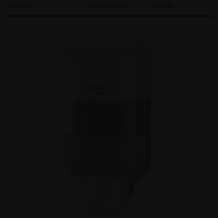
10167760
7322542115749
565200