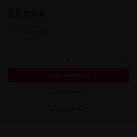
53,89 €
Preis per Stück
inkl. MwSt.,
zzgl. Versand
-
+
In den Warenkorb
Artikel merken
Rabatt berechnen