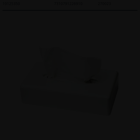
10125350
7310791226910
270023