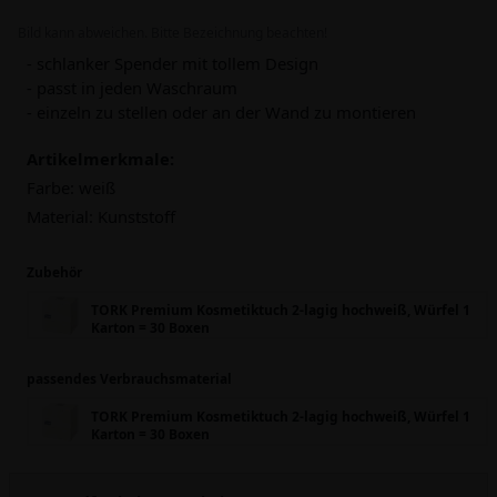
Bild kann abweichen. Bitte Bezeichnung beachten!
- schlanker Spender mit tollem Design
- passt in jeden Waschraum
- einzeln zu stellen oder an der Wand zu montieren
Artikelmerkmale:
Farbe:
weiß
Material:
Kunststoff
Zubehör
TORK Premium Kosmetiktuch 2-lagig hochweiß, Würfel 1
Karton = 30 Boxen
passendes Verbrauchsmaterial
TORK Premium Kosmetiktuch 2-lagig hochweiß, Würfel 1
Karton = 30 Boxen