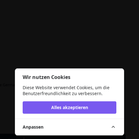
Wir nutzen Cookies
giene Germany GmbH, 68305 Mannheim
Diese Website verwendet Cookies, um die
Benutzerfreundlichkeit zu verbessern.
Alles akzeptieren
Anpassen