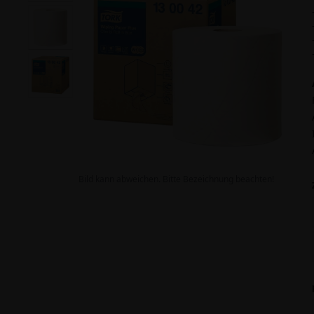
Bild kann abweichen. Bitte Bezeichnung beachten!