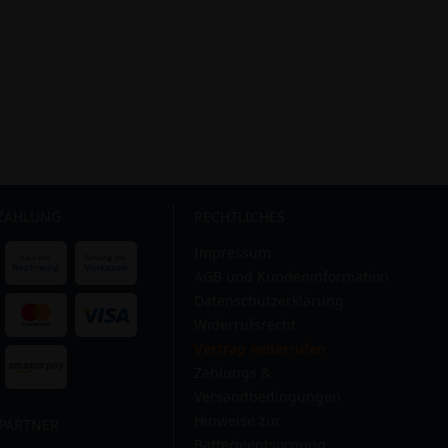
 ZAHLUNG
RECHTLICHES
Impressum
AGB und Kundeninformation
Datenschutzerklärung
Widerrufsrecht
Vertrag widerrufen
Zahlungs &
Versandbedingungen
Hinweise zur
PARTNER
Batterieentsorgung