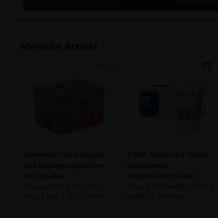
Produktda
Ähnliche Artikel
Kimberly-Clark WypAll
TORK Advanced Starke
X60 Reinigungstücher
Mehrzweck
Pop-Up-Box
Papierwischtücher
1-lagig, 42,6 x 23,1 cm,
2-lagig hochweiß, 160 m 1
blau 1 Box = 200 Tücher
Karton = 6 Rollen