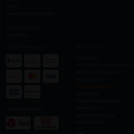
WWW:
www.proficleanshop.de
Kontaktformular
Newsletter
SICHERE ZAHLUNG
RECHTLICHES
Impressum
AGB und Kundeninformation
Datenschutzerklärung
Widerrufsrecht
Vertrag widerrufen
Zahlungs &
Versandbedingungen
Hinweise zur
VERSANDPARTNER
Batterieentsorgung
Barrierefreiheit