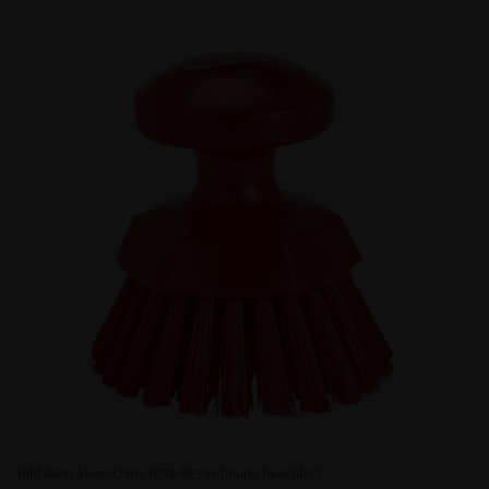
Bild kann abweichen. Bitte Bezeichnung beachten!