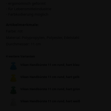
- ergonomisch geformt
- für Lebensmittelindustrie
- Farbkodierung möglich
Artikelmerkmale:
Farbe:
rot
Material:
Polypropylen, Polyester, Edelstahl
Durchmesser:
11 cm
4 weitere Varianten
Vikan Handbürste 11 cm rund, hart blau
Vikan Handbürste 11 cm rund, hart gelb
Vikan Handbürste 11 cm rund, hart grün
Vikan Handbürste 11 cm rund, hart weiß