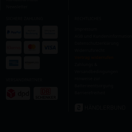
Newsletter
SICHERE ZAHLUNG
RECHTLICHES
Impressum
AGB und Kundeninformation
Datenschutzerklärung
Widerrufsrecht
Vertrag widerrufen
Zahlungs &
Versandbedingungen
Hinweise zur
VERSANDPARTNER
Batterieentsorgung
Barrierefreiheit