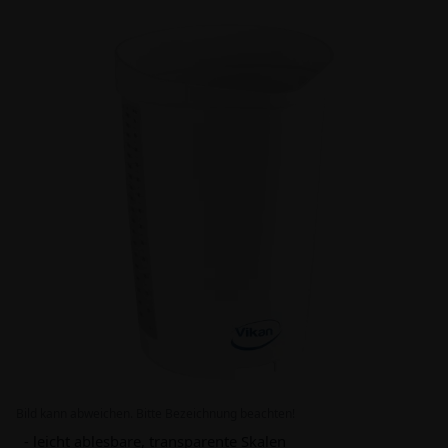
Bild kann abweichen. Bitte Bezeichnung beachten!
- leicht ablesbare, transparente Skalen