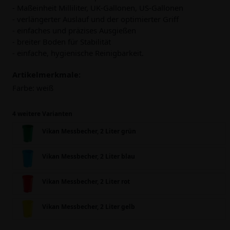
- Maßeinheit Milliliter, UK-Gallonen, US-Gallonen
- verlängerter Auslauf und der optimierter Griff
- einfaches und präzises Ausgießen
- breiter Boden für Stabilität
- einfache, hygienische Reinigbarkeit.
Artikelmerkmale:
Farbe:
weiß
4 weitere Varianten
Vikan Messbecher, 2 Liter grün
Vikan Messbecher, 2 Liter blau
Vikan Messbecher, 2 Liter rot
Vikan Messbecher, 2 Liter gelb