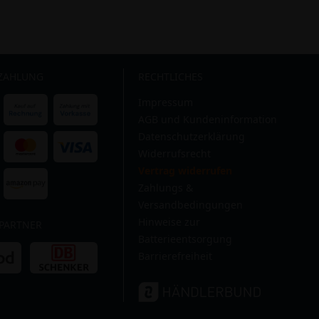
 ZAHLUNG
RECHTLICHES
Impressum
AGB und Kundeninformation
Datenschutzerklärung
Widerrufsrecht
Vertrag widerrufen
Zahlungs &
Versandbedingungen
Hinweise zur
PARTNER
Batterieentsorgung
Barrierefreiheit