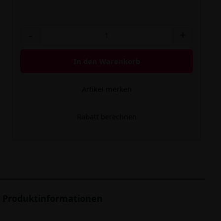
-
+
In den Warenkorb
Artikel merken
Rabatt berechnen
Produktinformationen