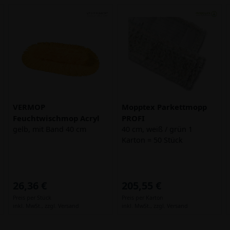
VERMOP
Mopptex Parkettmopp
Feuchtwischmop Acryl
PROFI
gelb, mit Band 40 cm
40 cm, weiß / grün 1
Karton = 50 Stück
26,36 €
205,55 €
Preis per Stück
Preis per Karton
inkl. MwSt.,
zzgl. Versand
inkl. MwSt.,
zzgl. Versand