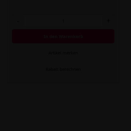
-
+
In den Warenkorb
Artikel merken
Rabatt berechnen