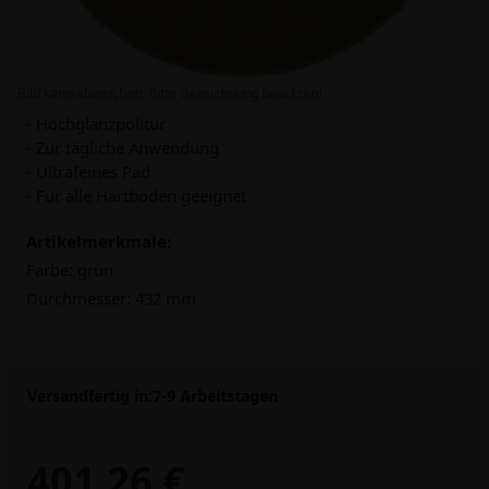
Bild kann abweichen. Bitte Bezeichnung beachten!
- Hochglanzpolitur
- Zur tägliche Anwendung
- Ultrafeines Pad
- Für alle Hartböden geeignet
Artikelmerkmale:
Farbe:
grün
Durchmesser:
432 mm
Versandfertig in:
7-9 Arbeitstagen
401,26 €