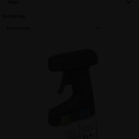
Filter
Sortierung
Beliebteste