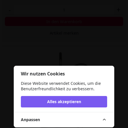
-
+
In den Warenkorb
Artikel merken
Wir nutzen Cookies
Diese Website verwendet Cookies, um die
Benutzerfreundlichkeit zu verbessern.
Alles akzeptieren
Anpassen