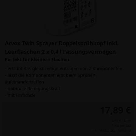
Arvox Twin Sprayer Doppelsprühkopf inkl.
Leerflaschen 2 x 0,4 l Fassungsvermögen
Perfekt für kleinere Flächen.
- erlaubt das gleichzeitige Autragen von 2 Komponenten
- lässt die Komponenten erst beim Sprühen
aufeinandertreffen
- optimale Reinigungskraft
- mit Farbcode
17,89 €
8,95 € / Liter
Preis per Set
inkl. MwSt.,
zzgl. Versand