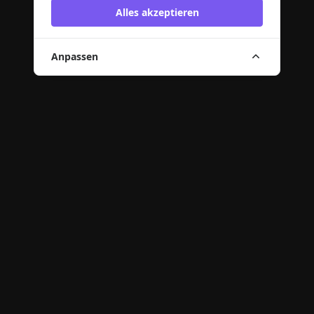
Alles akzeptieren
Anpassen