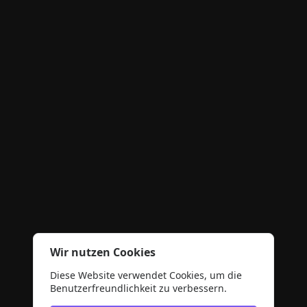
Wir nutzen Cookies
Diese Website verwendet Cookies, um die
Benutzerfreundlichkeit zu verbessern.