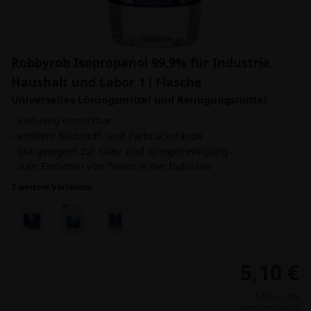
Robbyrob Isopropanol 99,9% für Industrie,
Haushalt und Labor 1 l Flasche
Universelles Lösungsmittel und Reinigungsmittel.
- vielseitig einsetzbar
- entfernt Klebstoff- und Farbrückstände
- gut geeignet zur Glas- und Spiegelreinigung
- zum Entfetten von Teilen in der Industrie
3 weitere Varianten
5,10 €
5,10 € / Liter
Preis per Flasche