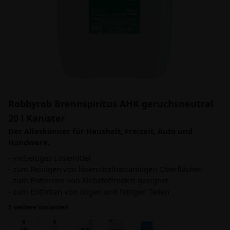
Robbyrob Brennspiritus AHK geruchsneutral
20 l Kanister
Der Alleskönner für Haushalt, Freizeit, Auto und
Handwerk.
- vielseitiges Lösemittel
- zum Reinigen von lösemittelbeständigen Oberflächen
- zum Entfernen von Klebstoffresten geeignet
- zum Entfetten von öligen und fettigen Teilen
5 weitere Varianten