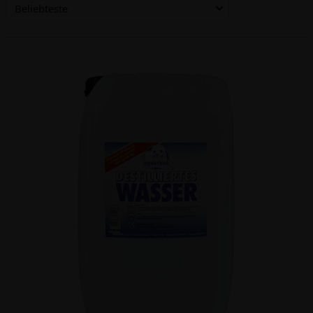
Beliebteste