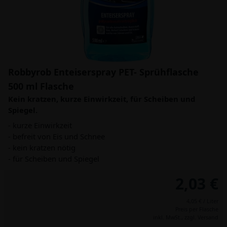
Robbyrob Enteiserspray PET- Sprühflasche
500 ml Flasche
Kein kratzen, kurze Einwirkzeit, für Scheiben und
Spiegel.
- kurze Einwirkzeit
- befreit von Eis und Schnee
- kein kratzen nötig
- für Scheiben und Spiegel
2,03 €
4,05 € / Liter
Preis per Flasche
inkl. MwSt.,
zzgl. Versand