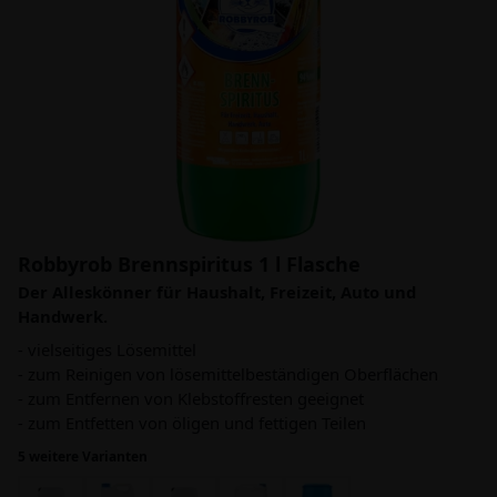
Robbyrob Brennspiritus 1 l Flasche
Der Alleskönner für Haushalt, Freizeit, Auto und
Handwerk.
- vielseitiges Lösemittel
- zum Reinigen von lösemittelbeständigen Oberflächen
- zum Entfernen von Klebstoffresten geeignet
- zum Entfetten von öligen und fettigen Teilen
5 weitere Varianten