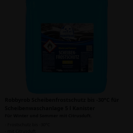
Robbyrob Scheibenfrostschutz bis -30°C für
Scheibenwaschanlage 5 l Kanister
Für Winter und Sommer mit Citrusduft.
- Frostschutz bis -30°C
- mit Citrusduft