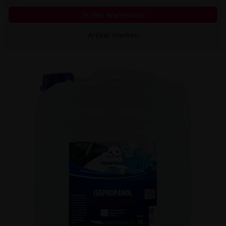
In den Warenkorb
Artikel merken