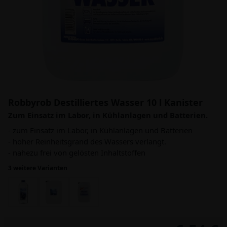
Robbyrob Destilliertes Wasser 10 l Kanister
Zum Einsatz im Labor, in Kühlanlagen und Batterien.
- zum Einsatz im Labor, in Kühlanlagen und Batterien
- hoher Reinheitsgrand des Wassers verlangt.
- nahezu frei von gelösten Inhaltstoffen
3 weitere Varianten