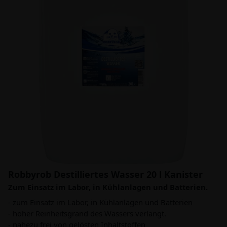
Robbyrob Destilliertes Wasser 20 l Kanister
Zum Einsatz im Labor, in Kühlanlagen und Batterien.
- zum Einsatz im Labor, in Kühlanlagen und Batterien
- hoher Reinheitsgrand des Wassers verlangt.
- nahezu frei von gelösten Inhaltstoffen