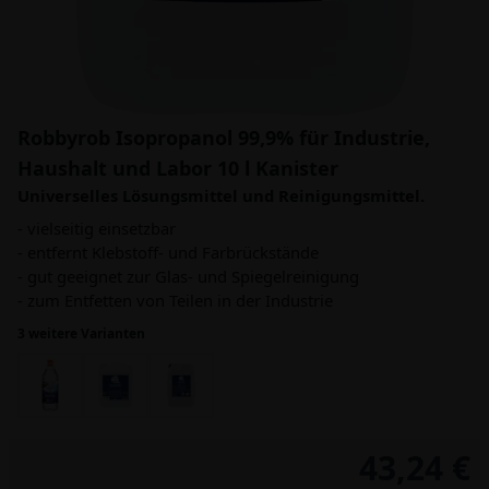
Robbyrob Isopropanol 99,9% für Industrie,
Haushalt und Labor 10 l Kanister
Universelles Lösungsmittel und Reinigungsmittel.
- vielseitig einsetzbar
- entfernt Klebstoff- und Farbrückstände
- gut geeignet zur Glas- und Spiegelreinigung
- zum Entfetten von Teilen in der Industrie
3 weitere Varianten
43,24 €