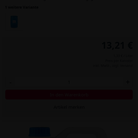
1 weitere Variante
13,21 €
1,33 € / Liter
Preis per Kanister
inkl. MwSt.,
zzgl. Versand
-
+
In den Warenkorb
Artikel merken