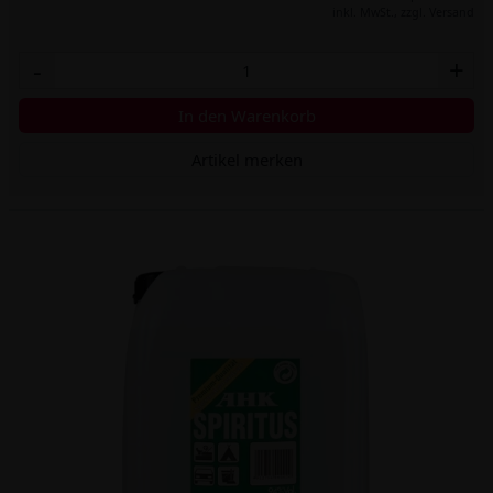
inkl. MwSt.,
zzgl. Versand
-
+
In den Warenkorb
Artikel merken