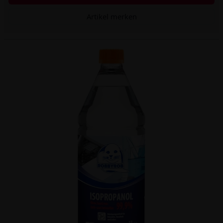
Artikel merken