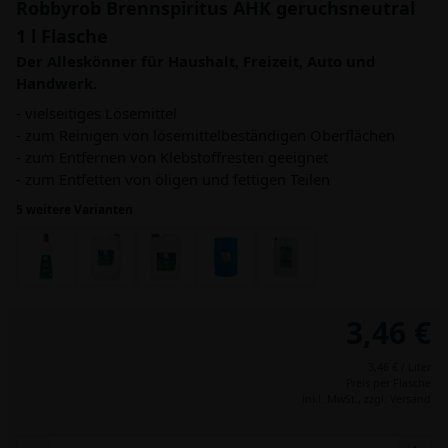
Robbyrob Brennspiritus AHK geruchsneutral
1 l Flasche
Der Alleskönner für Haushalt, Freizeit, Auto und
Handwerk.
- vielseitiges Lösemittel
- zum Reinigen von lösemittelbeständigen Oberflächen
- zum Entfernen von Klebstoffresten geeignet
- zum Entfetten von öligen und fettigen Teilen
5 weitere Varianten
3,46 €
3,46 € / Liter
Preis per Flasche
inkl. MwSt.,
zzgl. Versand