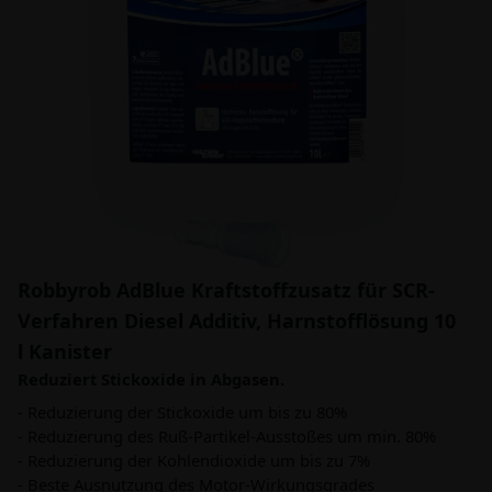
Robbyrob AdBlue Kraftstoffzusatz für SCR-
Verfahren Diesel Additiv, Harnstofflösung 10
l Kanister
Reduziert Stickoxide in Abgasen.
- Reduzierung der Stickoxide um bis zu 80%
- Reduzierung des Ruß-Partikel-Ausstoßes um min. 80%
- Reduzierung der Kohlendioxide um bis zu 7%
- Beste Ausnutzung des Motor-Wirkungsgrades