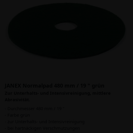
JANEX Normalpad 480 mm / 19 " grün
Zur Unterhalts- und Intensivreinigung, mittlere
Abrasivität.
- Durchmesser 480 mm / 19 "
- Farbe grün
- zur Unterhalts- und Intensivreinigung
- bei hartnäckigen Verschmutzungen