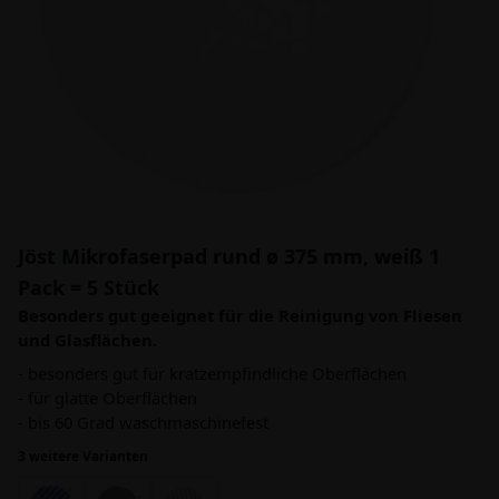
Jöst Mikrofaserpad rund ø 375 mm, weiß 1
Pack = 5 Stück
Besonders gut geeignet für die Reinigung von Fliesen
und Glasflächen.
- besonders gut für kratzempfindliche Oberflächen
- für glatte Oberflächen
- bis 60 Grad waschmaschinefest
3 weitere Varianten