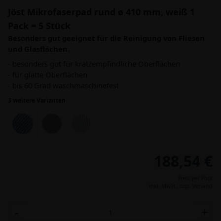
Jöst Mikrofaserpad rund ø 410 mm, weiß 1
Pack = 5 Stück
Besonders gut geeignet für die Reinigung von Fliesen
und Glasflächen.
- besonders gut für kratzempfindliche Oberflächen
- für glatte Oberflächen
- bis 60 Grad waschmaschinefest
3 weitere Varianten
188,54 €
Preis per Pack
inkl. MwSt.,
zzgl. Versand
-
+