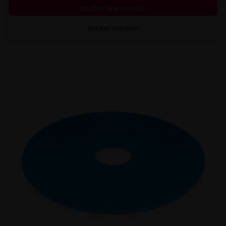
In den Warenkorb
Artikel merken