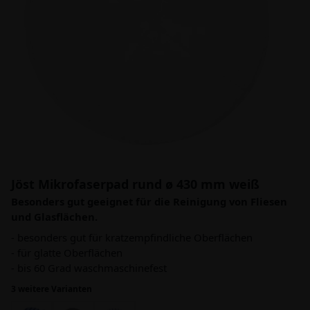
Jöst Mikrofaserpad rund ø 430 mm weiß
Besonders gut geeignet für die Reinigung von Fliesen
und Glasflächen.
- besonders gut für kratzempfindliche Oberflächen
- für glatte Oberflächen
- bis 60 Grad waschmaschinefest
3 weitere Varianten