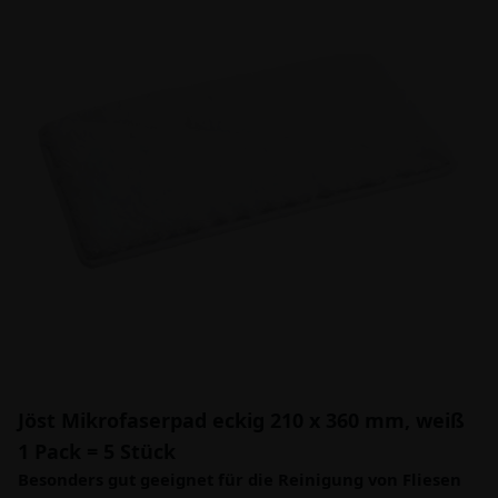
Jöst Mikrofaserpad eckig 210 x 360 mm, weiß
1 Pack = 5 Stück
Besonders gut geeignet für die Reinigung von Fliesen