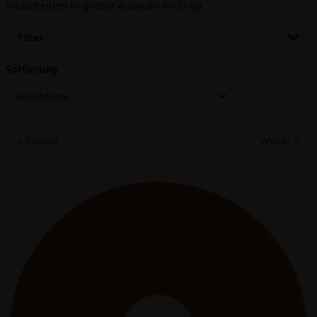
Padscheiben in großer Auswahl im Shop
Filter
Sortierung
Beliebteste
« Zurück
Weiter »