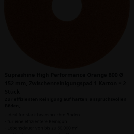
Suprashine High Performance Orange 800 Ø
152 mm, Zwischenreinigungspad 1 Karton = 2
Stück
Zur effizienten Reinigung auf harten, anspruchsvollen
Böden,.
- ideal für stark beanspruchte Böden
- für eine effizientere Reinigun
- Lebensdauer von bis zu 60.000 m²