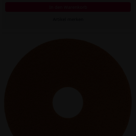
In den Warenkorb
Artikel merken