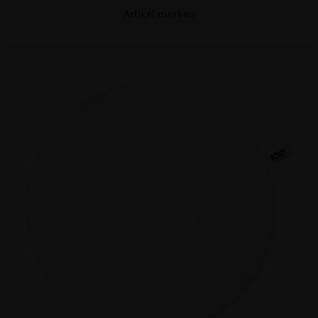
Artikel merken