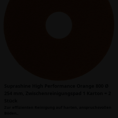
Suprashine High Performance Orange 800 Ø
254 mm, Zwischenreinigungspad 1 Karton = 2
Stück
Zur effizienten Reinigung auf harten, anspruchsvollen
Böden,.