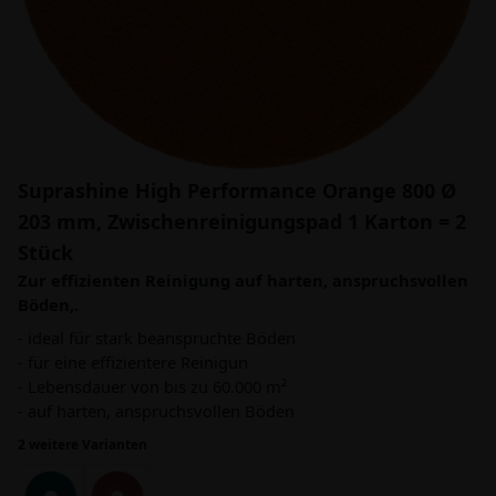
Suprashine High Performance Orange 800 Ø
203 mm, Zwischenreinigungspad 1 Karton = 2
Stück
Zur effizienten Reinigung auf harten, anspruchsvollen
Böden,.
- ideal für stark beanspruchte Böden
- für eine effizientere Reinigun
- Lebensdauer von bis zu 60.000 m²
- auf harten, anspruchsvollen Böden
2 weitere Varianten