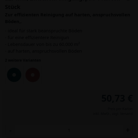
Stück
Zur effizienten Reinigung auf harten, anspruchsvollen
Böden,.
- ideal für stark beanspruchte Böden
- für eine effizientere Reinigun
- Lebensdauer von bis zu 60.000 m²
- auf harten, anspruchsvollen Böden
2 weitere Varianten
50,73 €
Preis per Karton
inkl. MwSt.,
zzgl. Versand
-
+