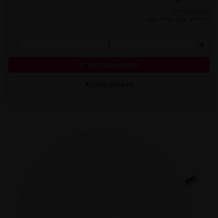
Preis per Stück
inkl. MwSt.,
zzgl. Versand
-
+
In den Warenkorb
Artikel merken