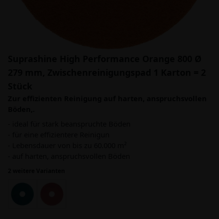
Suprashine High Performance Orange 800 Ø
279 mm, Zwischenreinigungspad 1 Karton = 2
Stück
Zur effizienten Reinigung auf harten, anspruchsvollen
Böden,.
- ideal für stark beanspruchte Böden
- für eine effizientere Reinigun
- Lebensdauer von bis zu 60.000 m²
- auf harten, anspruchsvollen Böden
2 weitere Varianten