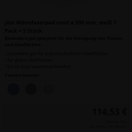
Jöst Mikrofaserpad rund ø 200 mm, weiß 1
Pack = 5 Stück
Besonders gut geeignet für die Reinigung von Fliesen
und Glasflächen.
- besonders gut für kratzempfindliche Oberflächen
- für glatte Oberflächen
- bis 60 Grad waschmaschinefest
3 weitere Varianten
114,53 €
Preis per Pack
inkl. MwSt.,
zzgl. Versand