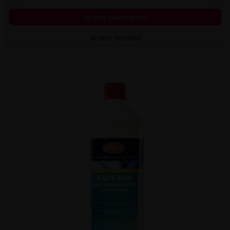
In den Warenkorb
Artikel merken