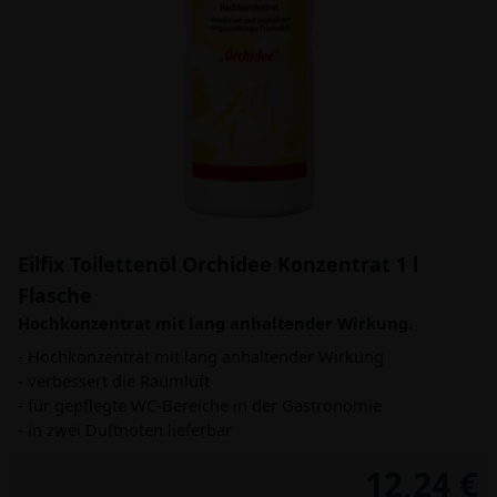
Eilfix Toilettenöl Orchidee Konzentrat 1 l
Flasche
Hochkonzentrat mit lang anhaltender Wirkung.
- Hochkonzentrat mit lang anhaltender Wirkung
- verbessert die Raumluft
- für gepflegte WC-Bereiche in der Gastronomie
- in zwei Duftnoten lieferbar
12,24 €