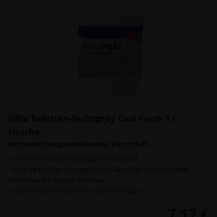
Eilfix Toiletten-Duftspray Cool Fresh 1 l
Flasche
Verbreitet langanhaltenden Frischduft.
- verbreitet langanhaltenden Frischduft
- lässt sämtliche unangenehme Gerüche verschwinden
- in vielen Duftnoten lieferbar
- ideal im Sanitärbereich und Umkleiden
7,17 €