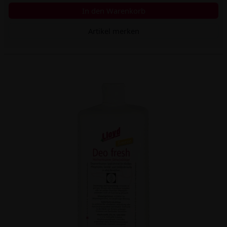
In den Warenkorb
Artikel merken