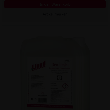
In den Warenkorb
Artikel merken