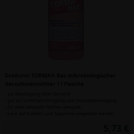
Dreiturm TORMA® Bac mikrobiologischer
Geruchsvernichter 1 l Flasche
- zur Beseitigung übler Gerüche
- gut zur Unterhaltsreinigung und Geruchsbeseitigung
- für stark belastete Flächen geeignet
- kann auf Polstern und Teppichen eingesetzt werden
5,73 €