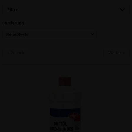
Filter
Sortierung
Beliebteste
« Zurück
Weiter »