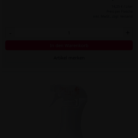
14,25 € / Liter
Preis per Flasche
inkl. MwSt.,
zzgl. Versand
-
+
In den Warenkorb
Artikel merken