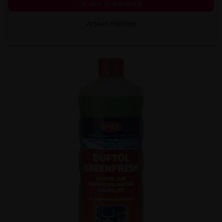
In den Warenkorb
Artikel merken