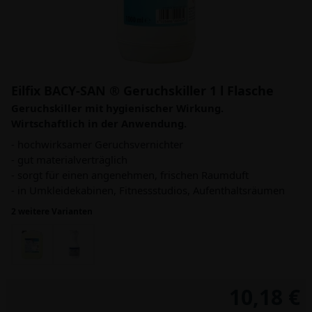
Eilfix BACY-SAN ® Geruchskiller 1 l Flasche
Geruchskiller mit hygienischer Wirkung.
Wirtschaftlich in der Anwendung.
- hochwirksamer Geruchsvernichter
- gut materialverträglich
- sorgt für einen angenehmen, frischen Raumduft
- in Umkleidekabinen, Fitnessstudios, Aufenthaltsräumen
2 weitere Varianten
10,18 €