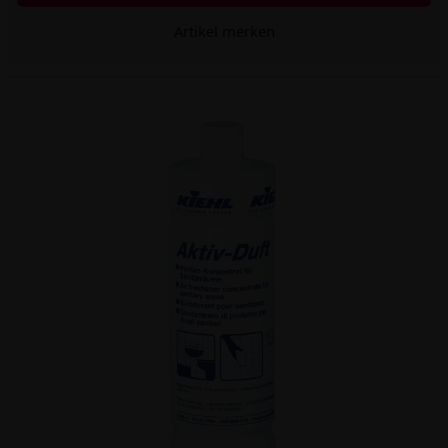
Artikel merken