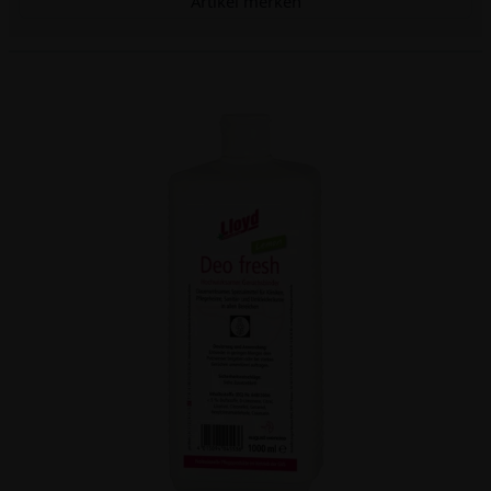
Artikel merken