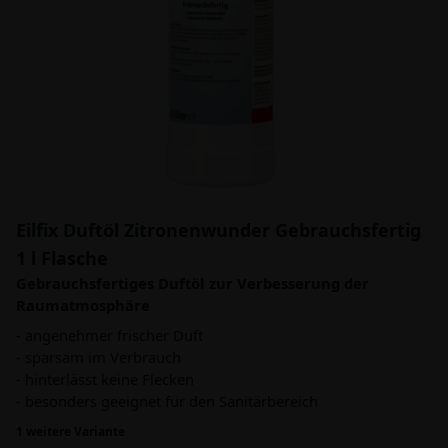
Eilfix Duftöl Zitronenwunder Gebrauchsfertig
1 l Flasche
Gebrauchsfertiges Duftöl zur Verbesserung der
Raumatmosphäre
- angenehmer frischer Duft
- sparsam im Verbrauch
- hinterlässt keine Flecken
- besonders geeignet für den Sanitärbereich
1 weitere Variante