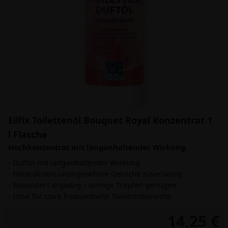
Eilfix Toilettenöl Bouquet Royal Konzentrat 1
l Flasche
Hochkonzentrat mit langanhaltender Wirkung.
- Duftöl mit langanhaltender Wirkung
- Neutralisiert unangenehme Gerüche zuverlässig
- Besonders ergiebig – wenige Tropfen genügen
- Ideal für stark frequentierte Toilettenbereiche
14,25 €