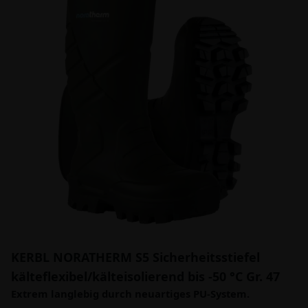
KERBL NORATHERM S5 Sicherheitsstiefel
kälteflexibel/kälteisolierend bis -50 °C Gr. 47
Extrem langlebig durch neuartiges PU-System.