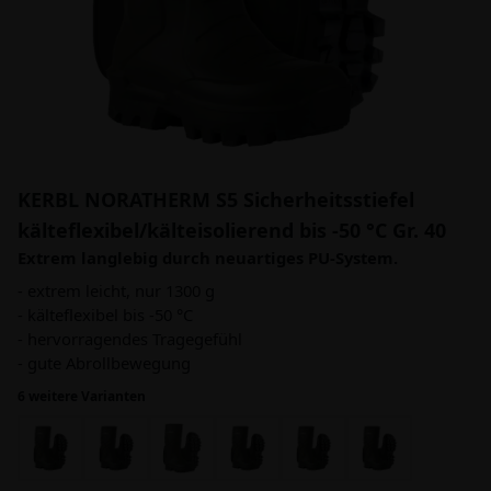
KERBL NORATHERM S5 Sicherheitsstiefel
kälteflexibel/kälteisolierend bis -50 °C Gr. 40
Extrem langlebig durch neuartiges PU-System.
- extrem leicht, nur 1300 g
- kälteflexibel bis -50 °C
- hervorragendes Tragegefühl
- gute Abrollbewegung
6 weitere Varianten