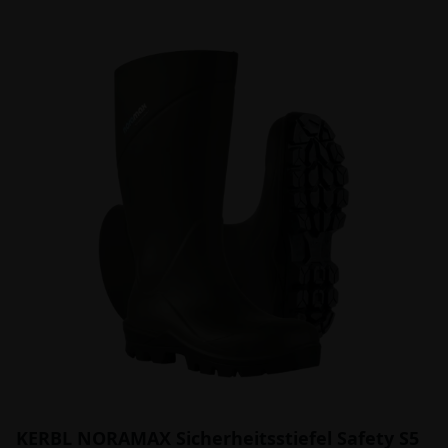
KERBL NORAMAX Sicherheitsstiefel Safety S5