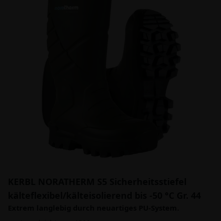
KERBL NORATHERM S5 Sicherheitsstiefel
kälteflexibel/kälteisolierend bis -50 °C Gr. 44
Extrem langlebig durch neuartiges PU-System.