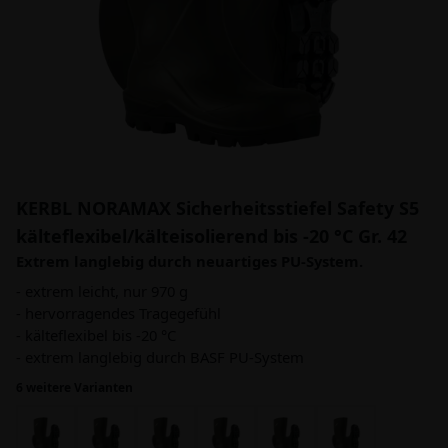
KERBL NORAMAX Sicherheitsstiefel Safety S5
kälteflexibel/kälteisolierend bis -20 °C Gr. 42
Extrem langlebig durch neuartiges PU-System.
- extrem leicht, nur 970 g
- hervorragendes Tragegefühl
- kälteflexibel bis -20 °C
- extrem langlebig durch BASF PU-System
6 weitere Varianten