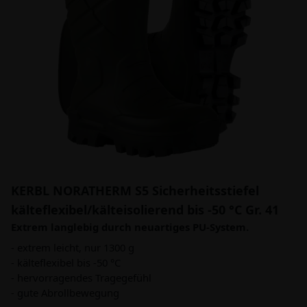
KERBL NORATHERM S5 Sicherheitsstiefel
kälteflexibel/kälteisolierend bis -50 °C Gr. 41
Extrem langlebig durch neuartiges PU-System.
- extrem leicht, nur 1300 g
- kälteflexibel bis -50 °C
- hervorragendes Tragegefühl
- gute Abrollbewegung