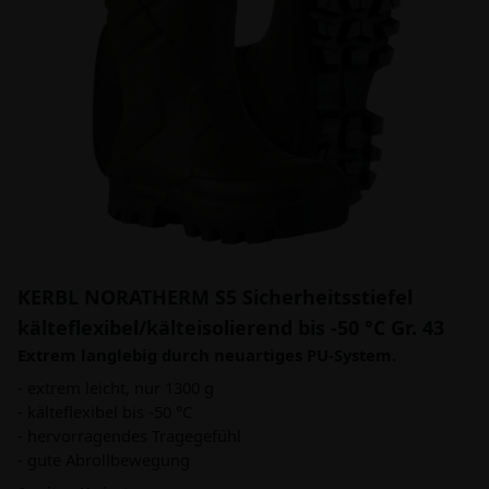
KERBL NORATHERM S5 Sicherheitsstiefel
kälteflexibel/kälteisolierend bis -50 °C Gr. 43
Extrem langlebig durch neuartiges PU-System.
- extrem leicht, nur 1300 g
- kälteflexibel bis -50 °C
- hervorragendes Tragegefühl
- gute Abrollbewegung