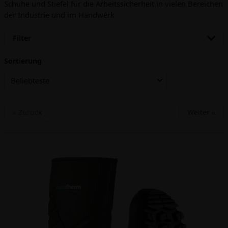
Schuhe und Stiefel für die Arbeitssicherheit in vielen Bereichen
der Industrie und im Handwerk
Filter
Sortierung
Beliebteste
« Zurück
Weiter »