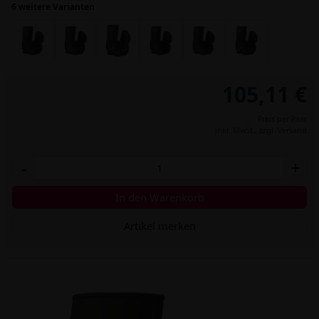
6 weitere Varianten
105,11 €
Preis per Paar
inkl. MwSt.,
zzgl. Versand
-
+
In den Warenkorb
Artikel merken