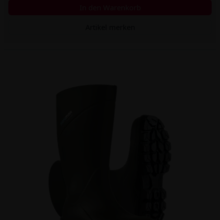
In den Warenkorb
Artikel merken