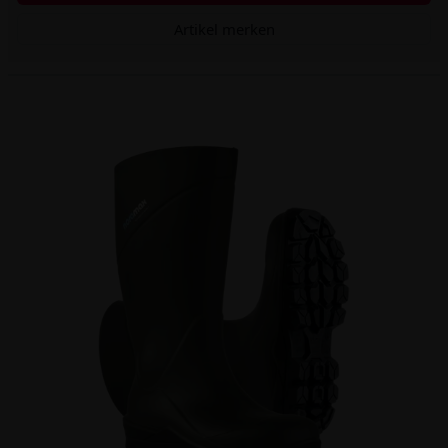
Artikel merken