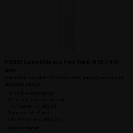
HENDI Salzmühle aus Holz Weiß Ø 65 x 415
mm
Salzmühle aus Holz für feines Salz, hohe Qualität und
stilvolles Design.
- Keramik-Mechanismus
- Schutz vor Salzausschüttung
- Homogener Schleifgrad
- Ergonomische Form
- Mehrere Farben verfügbar
3 weitere Varianten