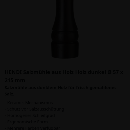
HENDI Salzmühle aus Holz Holz dunkel Ø 57 x
215 mm
Salzmühle aus dunklem Holz für frisch gemahlenes
Salz.
- Keramik-Mechanismus
- Schutz vor Salzausschüttung
- Homogener Schleifgrad
- Ergonomische Form
- Mehrere Farben verfügbar