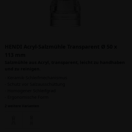
HENDI Acryl-Salzmühle Transparent Ø 50 x
113 mm
Salzmühle aus Acryl, transparent, leicht zu handhaben
und zu reinigen.
- Keramik-Schleifmechanismus
- Schutz vor Salzausschüttung
- Homogener Schleifgrad
- Ergonomische Form
2 weitere Varianten