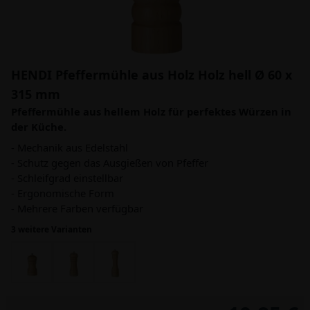
HENDI Pfeffermühle aus Holz Holz hell Ø 60 x
315 mm
Pfeffermühle aus hellem Holz für perfektes Würzen in
der Küche.
- Mechanik aus Edelstahl
- Schutz gegen das Ausgießen von Pfeffer
- Schleifgrad einstellbar
- Ergonomische Form
- Mehrere Farben verfügbar
3 weitere Varianten