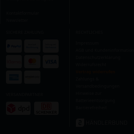
Kontaktformular
Newsletter
SICHERE ZAHLUNG
RECHTLICHES
Impressum
AGB und Kundeninformation
Datenschutzerklärung
Widerrufsrecht
Vertrag widerrufen
Zahlungs &
Versandbedingungen
Hinweise zur
VERSANDPARTNER
Batterieentsorgung
Barrierefreiheit