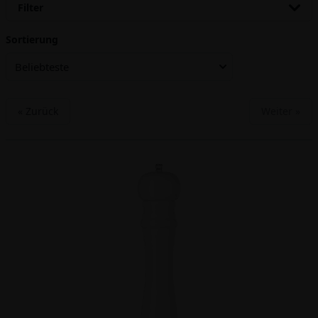
Filter
Sortierung
Beliebteste
« Zurück
Weiter »