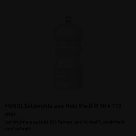
HENDI Salzmühle aus Holz Weiß Ø 50 x 113
mm
Salzmühle aus Holz für feines Salz in Weiß, praktisch
und stilvoll.