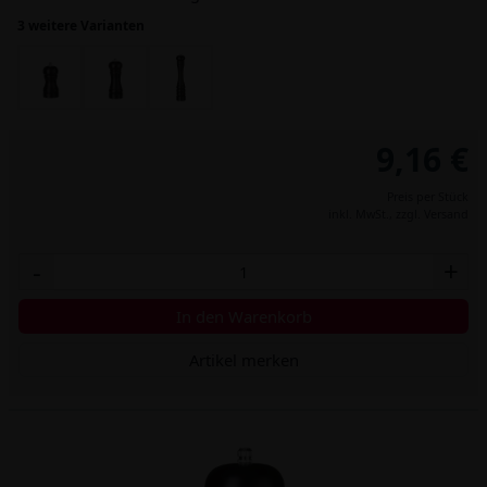
3 weitere Varianten
9,16 €
Preis per Stück
inkl. MwSt.,
zzgl. Versand
-
+
In den Warenkorb
Artikel merken