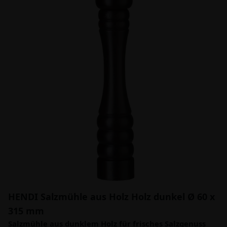
HENDI Salzmühle aus Holz Holz dunkel Ø 60 x
315 mm
Salzmühle aus dunklem Holz für frisches Salzgenuss