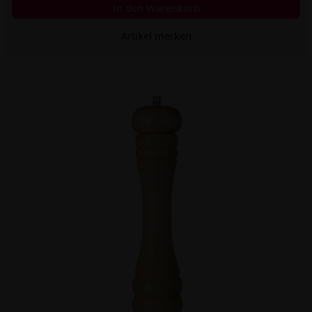
In den Warenkorb
Artikel merken