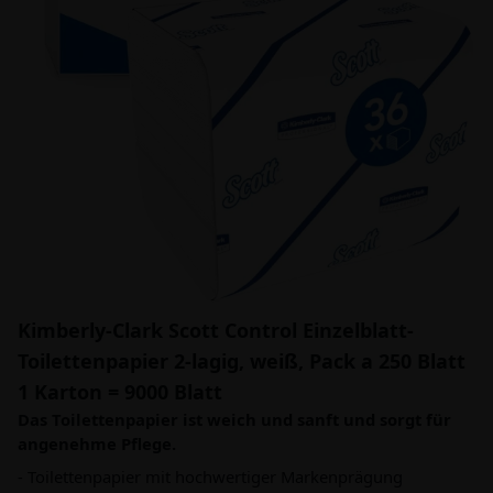
Kimberly-Clark Scott Control Einzelblatt-
Toilettenpapier 2-lagig, weiß, Pack a 250 Blatt
1 Karton = 9000 Blatt
Das Toilettenpapier ist weich und sanft und sorgt für
angenehme Pflege.
- Toilettenpapier mit hochwertiger Markenprägung