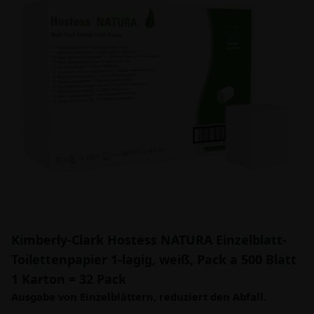
Kimberly-Clark Hostess NATURA Einzelblatt-
Toilettenpapier 1-lagig, weiß, Pack a 500 Blatt
1 Karton = 32 Pack
Ausgabe von Einzelblättern, reduziert den Abfall.