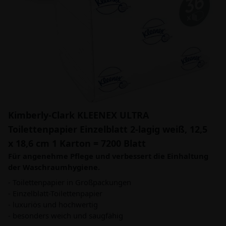
Kimberly-Clark KLEENEX ULTRA
Toilettenpapier Einzelblatt 2-lagig weiß, 12,5
x 18,6 cm 1 Karton = 7200 Blatt
Für angenehme Pflege und verbessert die Einhaltung
der Waschraumhygiene.
- Toilettenpapier in Großpackungen
- Einzelblatt-Toilettenpapier
- luxuriös und hochwertig
- besonders weich und saugfähig