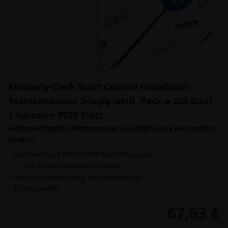
Kimberly-Clark Scott Control Einzelblatt-
Toilettenpapier 2-lagig weiß, Pack a 220 Blatt
1 Karton = 7920 Blatt
HochwertigesToilettenpapier aus 100 % aus recycelten
Fasern.
- hochwertiges Einzelblatt-Toilettenpapier
- zu 100 % aus recycelten Fasern
- lässt sich zuverlässig herunterspülen
- 2-lagig, weiß
67,63 €