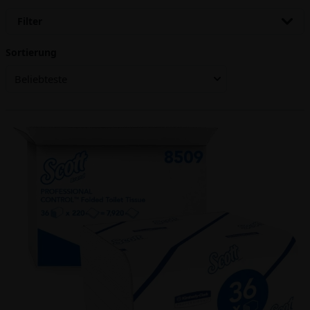
Filter
Sortierung
Beliebteste