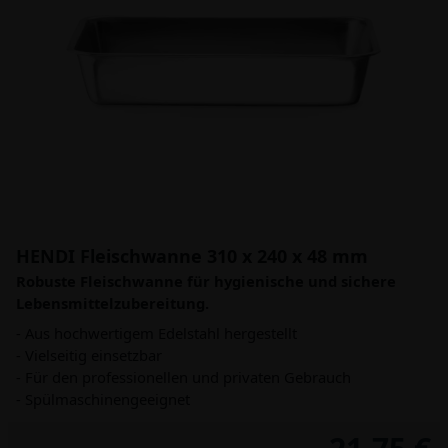
HENDI Fleischwanne 310 x 240 x 48 mm
Robuste Fleischwanne für hygienische und sichere
Lebensmittelzubereitung.
- Aus hochwertigem Edelstahl hergestellt
- Vielseitig einsetzbar
- Für den professionellen und privaten Gebrauch
- Spülmaschinengeeignet