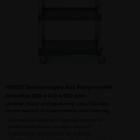
HENDI Servierwagen aus Polypropylen
AmerBox 800 x 410 x 950 mm
Leichter, stabil und geräumig - ideal für den
Servierbereich in Gastronomie und Catering.
- Leichtes und robustes Polypropylenmaterial
- Große Arbeitsfläche von 800 x 410 mm
- 2 geräumige Ablagefächer für Zubehör