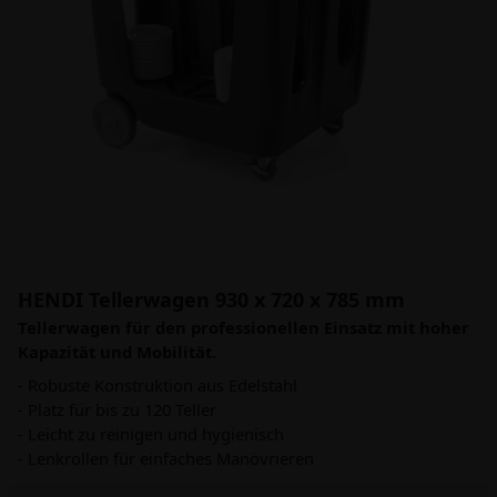
HENDI Tellerwagen 930 x 720 x 785 mm
Tellerwagen für den professionellen Einsatz mit hoher
Kapazität und Mobilität.
- Robuste Konstruktion aus Edelstahl
- Platz für bis zu 120 Teller
- Leicht zu reinigen und hygienisch
- Lenkrollen für einfaches Manövrieren