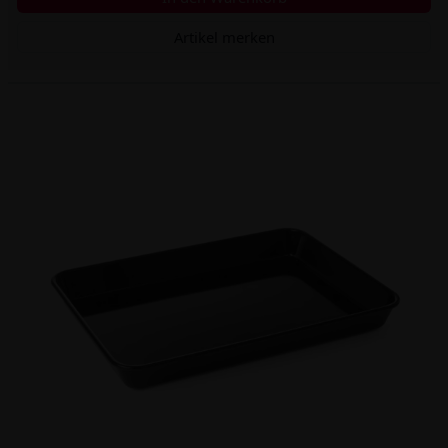
Artikel merken