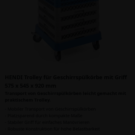
HENDI Trolley für Geschirrspülkörbe mit Griff
575 x 545 x 920 mm
Transport von Geschirrspülkörben leicht gemacht mit
praktischem Trolley.
- Mobiler Transport von Geschirrspülkörben
- Platzsparend durch kompakte Maße
- Stabiler Griff für einfaches Manövrieren
- Robuste Konstruktion für hohe Belastbarkeit