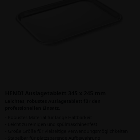
HENDI Auslagetablett 345 x 245 mm
Leichtes, robustes Auslagetablett für den
professionellen Einsatz.
- Robustes Material für lange Haltbarkeit
- Leicht zu reinigen und spülmaschinenfest
- Große Größe für vielseitige Verwendungsmöglichkeiten
- Stapelbar für platzsparende Aufbewahrung