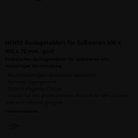
HENDI Auslagetablett für Süßwaren 600 x
400 x 20 mm, gold
Praktisches Auslagetablett für Süßwaren mit
vielseitiger Verwendung.
- Aus hochwertigem Aluminium hergestellt
- Geringes Eigengewicht
- Schlicht elegantes Design
- Sowohl für den professionellen als auch für den privaten
Gebrauch bestens geeignet
1 weitere Variante