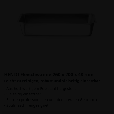
HENDI Fleischwanne 260 x 200 x 48 mm
Leicht zu reinigen, robust und vielseitig einsetzbar.
- Aus hochwertigem Edelstahl hergestellt
- Vielseitig einsetzbar
- Für den professionellen und den privaten Gebrauch
- Spülmaschinengeeignet