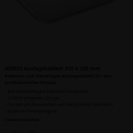
HENDI Auslagetablett 310 x 230 mm
Robustes und vielseitiges Auslagetablett für den
professionellen Einsatz.
- Aus hochwertigem Edelstahl hergestellt
- Schlicht elegantes Design
- Für den professionellen und den privaten Gebrauch
- Spülmaschinengeeignet
2 weitere Varianten