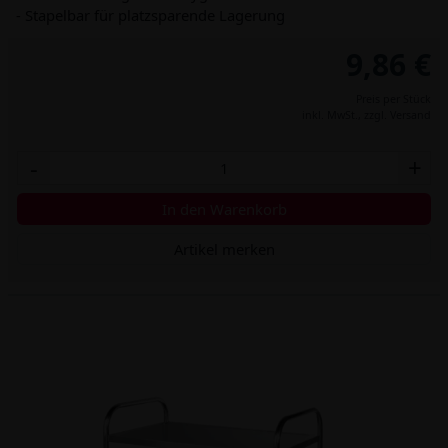
- Stapelbar für platzsparende Lagerung
9,86 €
Preis per Stück
inkl. MwSt.,
zzgl. Versand
-
+
In den Warenkorb
Artikel merken