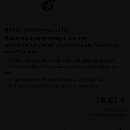
HENDI Wäschebeutel für
Wäschetransportwagen x x mm
Schützt die Wäsche vor Schmutz und Beschädigungen
beim Transport.
- Schützt die Wäsche vor Schmutz und Beschädigungen
- Passend für Wäschetransportwagen mit den Maßen x x
mm
- Einfaches Be- und Entladen dank großer Öffnung
- Robustes Material für eine lange Lebensdauer
28,67 €
Preis per Stück
inkl. MwSt.,
zzgl. Versand
-
+