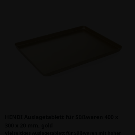
HENDI Auslagetablett für Süßwaren 400 x
300 x 20 mm, gold
Vielseitiges Auslagetablett für Süßwaren mit hoher