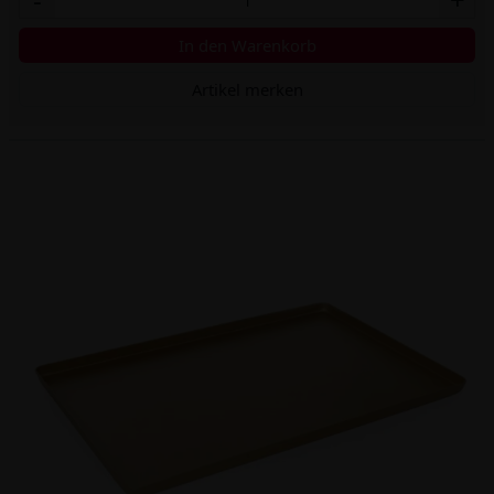
In den Warenkorb
Artikel merken