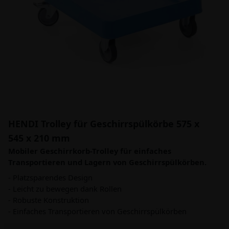
HENDI Trolley für Geschirrspülkörbe 575 x
545 x 210 mm
Mobiler Geschirrkorb-Trolley für einfaches
Transportieren und Lagern von Geschirrspülkörben.
- Platzsparendes Design
- Leicht zu bewegen dank Rollen
- Robuste Konstruktion
- Einfaches Transportieren von Geschirrspülkörben