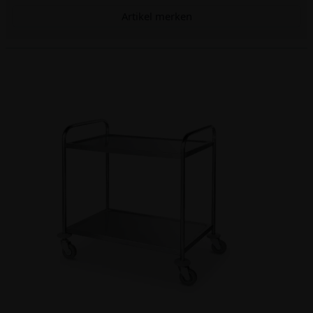
Artikel merken