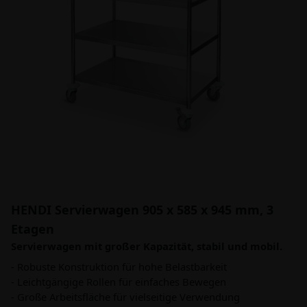
HENDI Servierwagen 905 x 585 x 945 mm, 3
Etagen
Servierwagen mit großer Kapazität, stabil und mobil.
- Robuste Konstruktion für hohe Belastbarkeit
- Leichtgängige Rollen für einfaches Bewegen
- Große Arbeitsfläche für vielseitige Verwendung