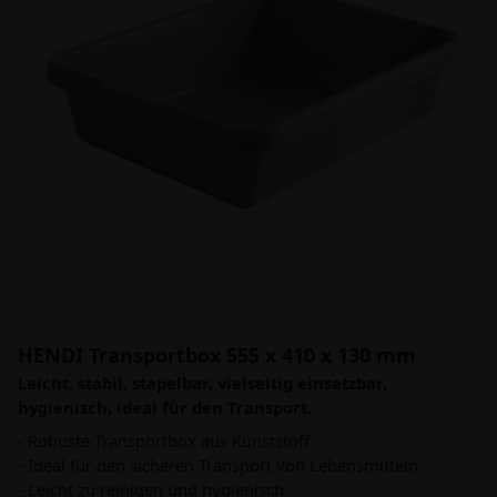
HENDI Transportbox 555 x 410 x 130 mm
Leicht, stabil, stapelbar, vielseitig einsetzbar,
hygienisch, ideal für den Transport.
- Robuste Transportbox aus Kunststoff
- Ideal für den sicheren Transport von Lebensmitteln
- Leicht zu reinigen und hygienisch