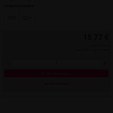
2 weitere Varianten
18,77 €
Preis per Stück
inkl. MwSt.,
zzgl. Versand
-
+
In den Warenkorb
Artikel merken