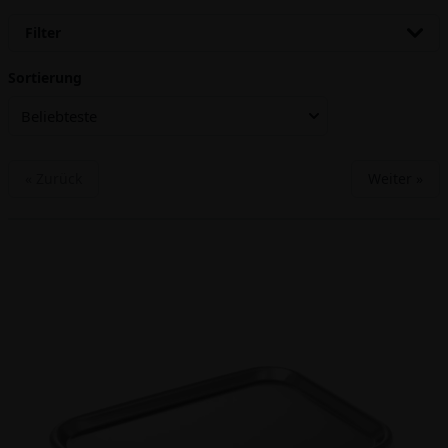
Filter
Sortierung
Beliebteste
« Zurück
Weiter »