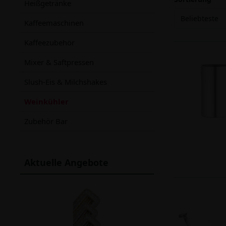
Heißgetränke
Beliebteste
Kaffeemaschinen
Kaffeezubehör
Mixer & Saftpressen
Slush-Eis & Milchshakes
Weinkühler
Zubehör Bar
Aktuelle Angebote