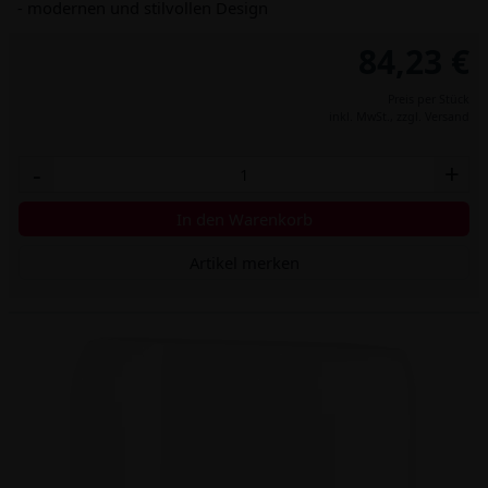
- modernen und stilvollen Design
84,23 €
Preis per Stück
inkl. MwSt.,
zzgl. Versand
-
+
In den Warenkorb
Artikel merken