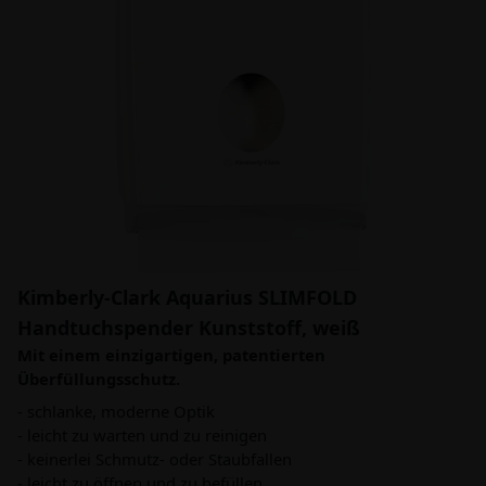
Kimberly-Clark Aquarius SLIMFOLD
Handtuchspender Kunststoff, weiß
Mit einem einzigartigen, patentierten
Überfüllungsschutz.
- schlanke, moderne Optik
- leicht zu warten und zu reinigen
- keinerlei Schmutz- oder Staubfallen
- leicht zu öffnen und zu befüllen