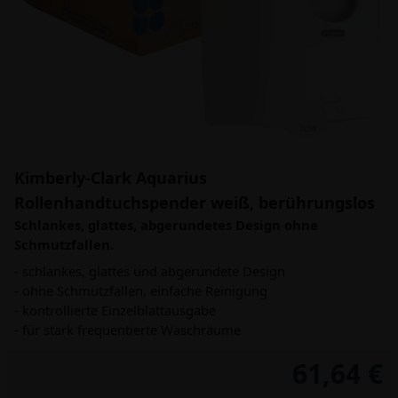
Kimberly-Clark Aquarius
Rollenhandtuchspender weiß, berührungslos
Schlankes, glattes, abgerundetes Design ohne
Schmutzfallen.
- schlankes, glattes und abgerundete Design
- ohne Schmutzfallen, einfache Reinigung
- kontrollierte Einzelblattausgabe
- für stark frequentierte Waschräume
61,64 €