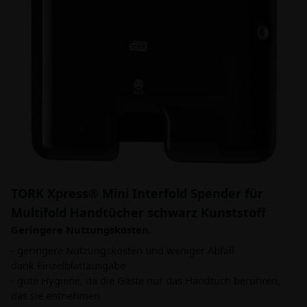
TORK Xpress® Mini Interfold Spender für
Multifold Handtücher schwarz Kunststoff
Geringere Nutzungskosten.
- geringere Nutzungskosten und weniger Abfall
dank Einzelblattausgabe
- gute Hygiene, da die Gäste nur das Handtuch berühren,
das sie entnehmen