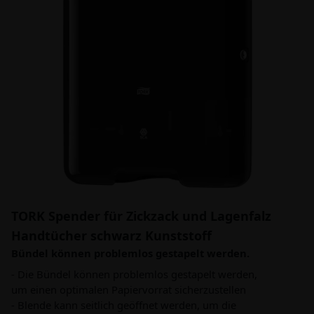
TORK Spender für Zickzack und Lagenfalz
Handtücher schwarz Kunststoff
Bündel können problemlos gestapelt werden.
- Die Bündel können problemlos gestapelt werden,
um einen optimalen Papiervorrat sicherzustellen
- Blende kann seitlich geöffnet werden, um die