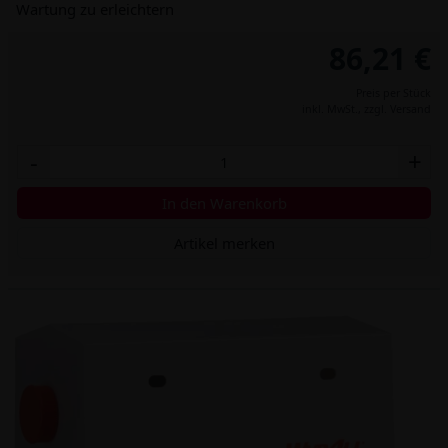
Wartung zu erleichtern
86,21 €
Preis per Stück
inkl. MwSt.,
zzgl. Versand
-
+
In den Warenkorb
Artikel merken