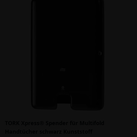
TORK Xpress® Spender für Multifold
Handtücher schwarz Kunststoff