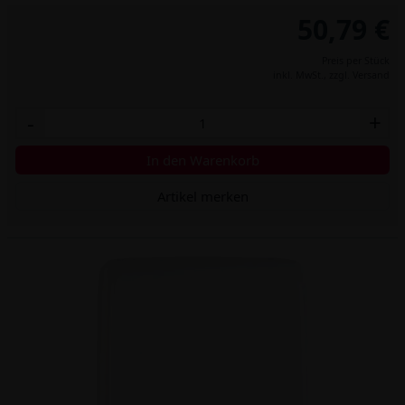
50,79 €
Preis per Stück
inkl. MwSt.,
zzgl. Versand
-
+
In den Warenkorb
Artikel merken