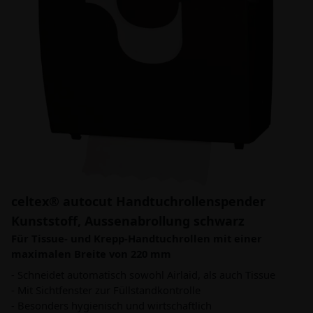
celtex® autocut Handtuchrollenspender
Kunststoff, Aussenabrollung schwarz
Für Tissue- und Krepp-Handtuchrollen mit einer
maximalen Breite von 220 mm
- Schneidet automatisch sowohl Airlaid, als auch Tissue
- Mit Sichtfenster zur Füllstandkontrolle
- Besonders hygienisch und wirtschaftlich