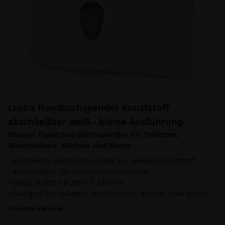
tapira Handtuchspender Kunststoff
abschließbar weiß - kleine Ausführung
Kleiner Papierhandtuchspender für Toiletten,
Waschräume, Küchen und Büros.
- Kompakter Handtuchspender aus weißem Kunststoff
- Abschließbar für sicheren Vorratsschutz
- Maße: H 300 × B 290 × T 136 mm
- Geeignet für Toiletten, Waschräume, Küchen oder Büros
1 weitere Variante