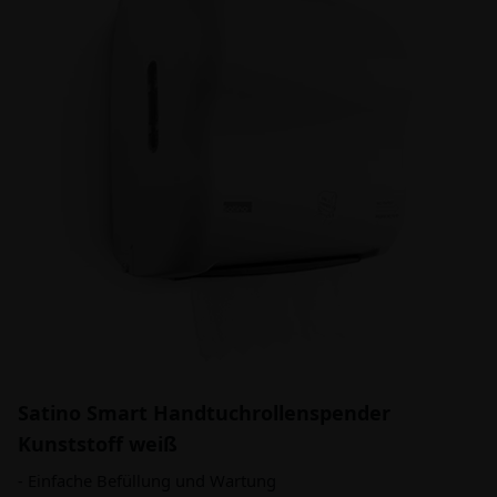
Satino Smart Handtuchrollenspender
Kunststoff weiß
- Einfache Befüllung und Wartung