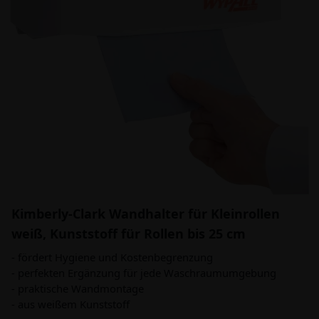
Kimberly-Clark Wandhalter für Kleinrollen
weiß, Kunststoff für Rollen bis 25 cm
- fördert Hygiene und Kostenbegrenzung
- perfekten Ergänzung für jede Waschraumumgebung
- praktische Wandmontage
- aus weißem Kunststoff