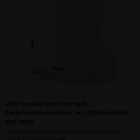
CWS ParadisePaper Slim weiß
Papierhandtuchspender, mit Zylinderschloß
und Panel
- Gehäuse aus schlagfestem Kunststoff mit Druckknopf
- optische Füllstandsanzeige