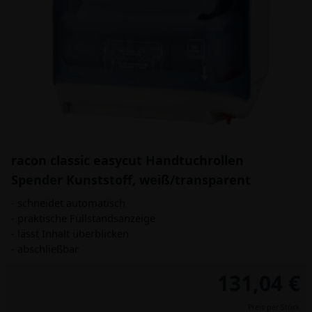
racon classic easycut Handtuchrollen
Spender Kunststoff, weiß/transparent
- schneidet automatisch
- praktische Füllstandsanzeige
- lässt Inhalt überblicken
- abschließbar
131,04 €
Preis per Stück