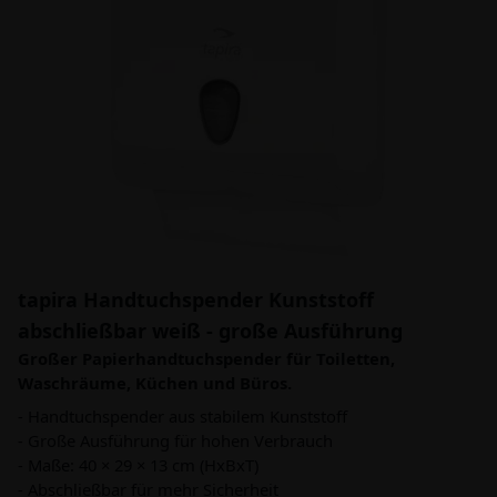
tapira Handtuchspender Kunststoff
abschließbar weiß - große Ausführung
Großer Papierhandtuchspender für Toiletten,
Waschräume, Küchen und Büros.
- Handtuchspender aus stabilem Kunststoff
- Große Ausführung für hohen Verbrauch
- Maße: 40 × 29 × 13 cm (HxBxT)
- Abschließbar für mehr Sicherheit