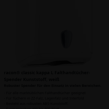
racon® classic kappa L Falthandtücher-
Spender Kunststoff, weiß
Robuster Spender für den Einsatz in vielen Bereichen.
- Für alle marktüblichen Falthandtücher geeignet
- Für Tüchern in ZZ-Falz, Lagenfalz und Interfold
- Besteht aus robusten ABS-Kunststoff.
- Fasst zwischen 400 bis 800 Blatt.