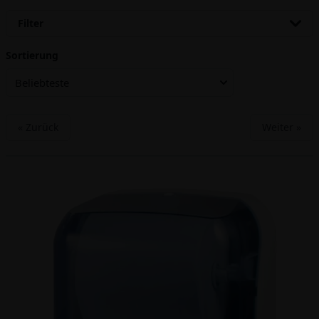
Filter
Sortierung
Beliebteste
« Zurück
Weiter »