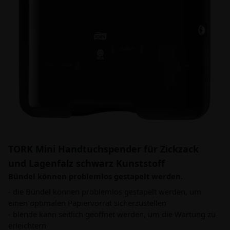
TORK Mini Handtuchspender für Zickzack
und Lagenfalz schwarz Kunststoff
Bündel können problemlos gestapelt werden.
- die Bündel können problemlos gestapelt werden, um
einen optimalen Papiervorrat sicherzustellen
- blende kann seitlich geöffnet werden, um die Wartung zu
erleichtern