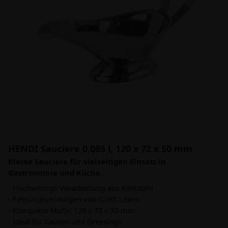
HENDI Sauciere 0,085 l, 120 x 72 x 50 mm
Kleine Sauciere für vielseitigen Einsatz in
Gastronomie und Küche.
- Hochwertige Verarbeitung aus Edelstahl
- Fassungsvermögen von 0,085 Litern
- Kompakte Maße: 120 x 72 x 50 mm
- Ideal für Saucen und Dressings