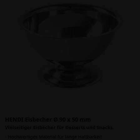
HENDI Eisbecher Ø 90 x 50 mm
Vielseitiger Eisbecher für Desserts und Snacks.
- Hochwertiges Material für lange Haltbarkeit