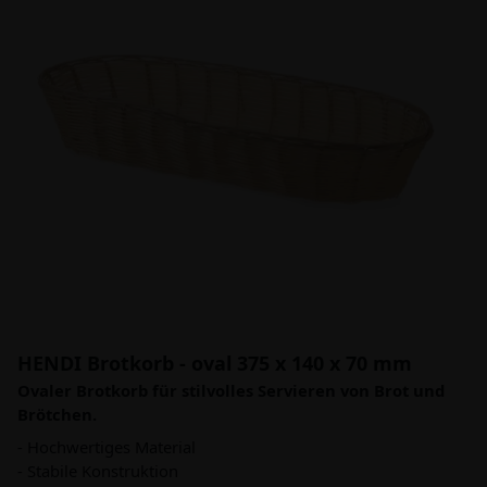
HENDI Brotkorb - oval 375 x 140 x 70 mm
Ovaler Brotkorb für stilvolles Servieren von Brot und
Brötchen.
- Hochwertiges Material
- Stabile Konstruktion