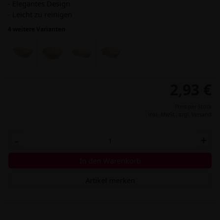
- Elegantes Design
- Leicht zu reinigen
4 weitere Varianten
2,93 €
Preis per Stück
inkl. MwSt.,
zzgl. Versand
-
+
In den Warenkorb
Artikel merken