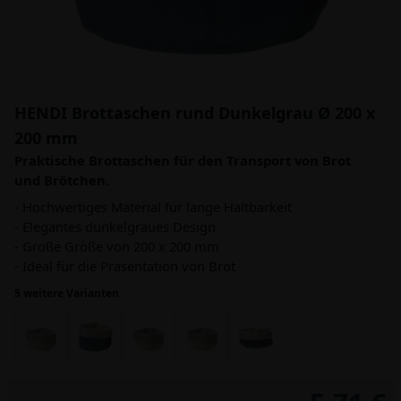
HENDI Brottaschen rund Dunkelgrau Ø 200 x
200 mm
Praktische Brottaschen für den Transport von Brot
und Brötchen.
- Hochwertiges Material für lange Haltbarkeit
- Elegantes dunkelgraues Design
- Große Größe von 200 x 200 mm
- Ideal für die Präsentation von Brot
5 weitere Varianten