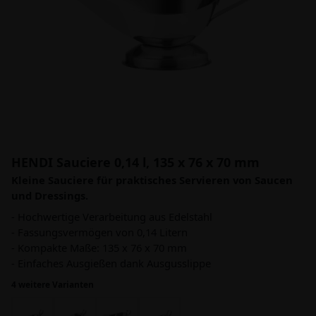
HENDI Sauciere 0,14 l, 135 x 76 x 70 mm
Kleine Sauciere für praktisches Servieren von Saucen
und Dressings.
- Hochwertige Verarbeitung aus Edelstahl
- Fassungsvermögen von 0,14 Litern
- Kompakte Maße: 135 x 76 x 70 mm
- Einfaches Ausgießen dank Ausgusslippe
4 weitere Varianten