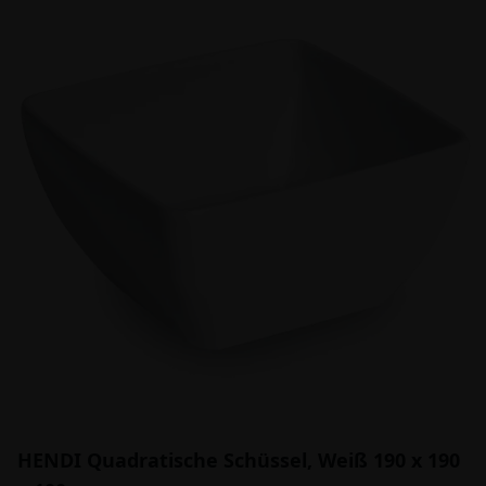
HENDI Quadratische Schüssel, Weiß 190 x 190