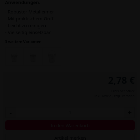
Anwendungen.
- Robuster Metalleimer
- Mit praktischem Griff
- Leicht zu reinigen
- Vielseitig einsetzbar
3 weitere Varianten
2,78 €
Preis per Stück
inkl. MwSt.,
zzgl. Versand
-
+
In den Warenkorb
Artikel merken