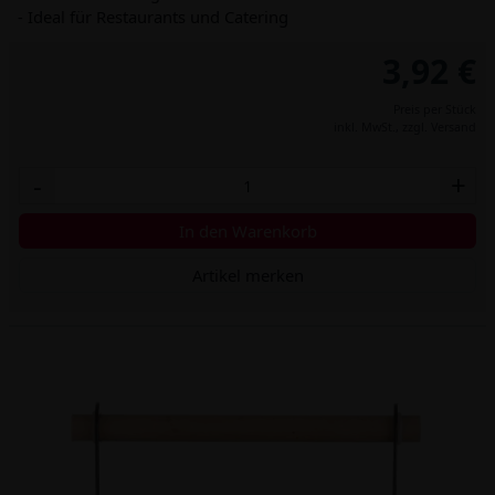
- Ideal für Restaurants und Catering
3,92 €
Preis per Stück
inkl. MwSt.,
zzgl. Versand
-
+
In den Warenkorb
Artikel merken