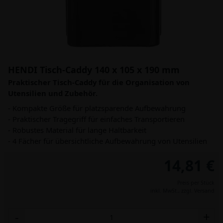
HENDI Tisch-Caddy 140 x 105 x 190 mm
Praktischer Tisch-Caddy für die Organisation von
Utensilien und Zubehör.
- Kompakte Größe für platzsparende Aufbewahrung
- Praktischer Tragegriff für einfaches Transportieren
- Robustes Material für lange Haltbarkeit
- 4 Fächer für übersichtliche Aufbewahrung von Utensilien
14,81 €
Preis per Stück
inkl. MwSt.,
zzgl. Versand
-
+