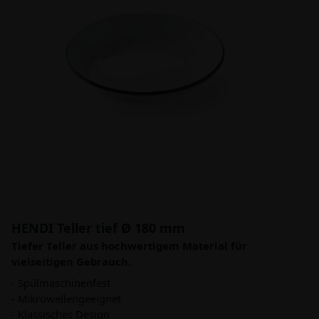
HENDI Teller tief Ø 180 mm
Tiefer Teller aus hochwertigem Material für
vielseitigen Gebrauch.
- Spülmaschinenfest
- Mikrowellengeeignet
- Klassisches Design