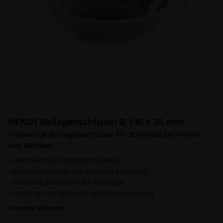
HENDI Beilagenschüssel Ø 140 x 35 mm
Vielseitige Beilagenschüssel für stilvolles Servieren
von Speisen.
- Hochwertiges Edelstahlmaterial
- Kompakte Größe für einfache Lagerung
- Vielseitig einsetzbar für Beilagen
- Leicht zu reinigen und spülmaschinenfest
2 weitere Varianten