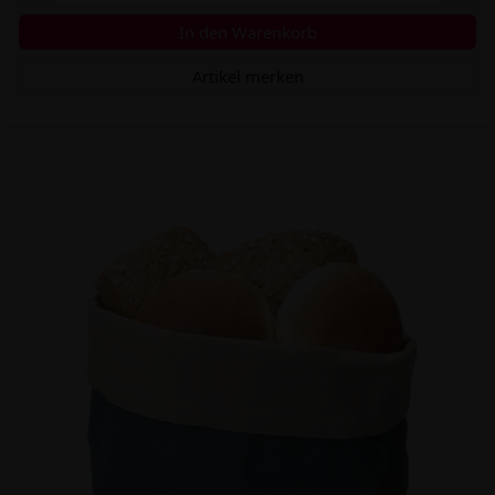
In den Warenkorb
Artikel merken