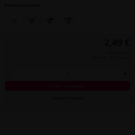
4 weitere Varianten
2,49 €
Preis per Stück
inkl. MwSt.,
zzgl. Versand
-
+
In den Warenkorb
Artikel merken