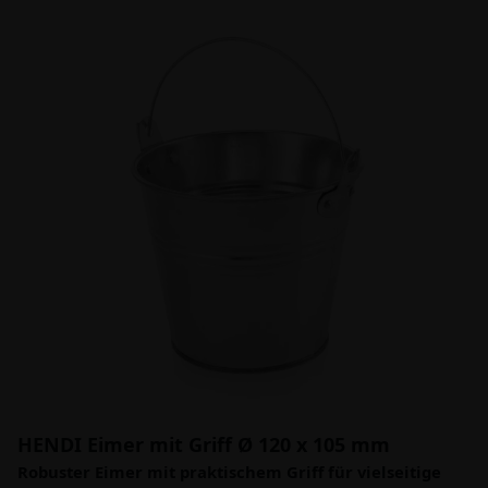
HENDI Eimer mit Griff Ø 120 x 105 mm
Robuster Eimer mit praktischem Griff für vielseitige