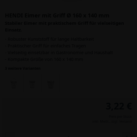
HENDI Eimer mit Griff Ø 160 x 140 mm
Stabiler Eimer mit praktischem Griff für vielseitigen
Einsatz.
- Robuster Kunststoff für lange Haltbarkeit
- Praktischer Griff für einfaches Tragen
- Vielseitig einsetzbar in Gastronomie und Haushalt
- Kompakte Größe von 160 x 140 mm
3 weitere Varianten
3,22 €
Preis per Stück
inkl. MwSt.,
zzgl. Versand