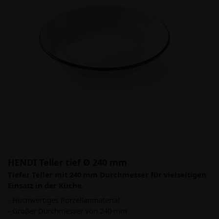
HENDI Teller tief Ø 240 mm
Tiefer Teller mit 240 mm Durchmesser für vielseitigen
Einsatz in der Küche.
- Hochwertiges Porzellanmaterial
- Großer Durchmesser von 240 mm