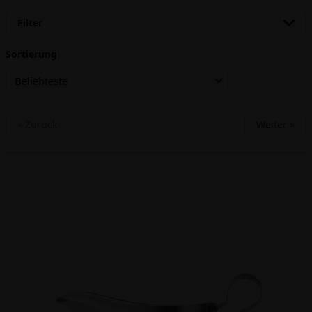
Filter
Sortierung
Beliebteste
« Zurück
Weiter »