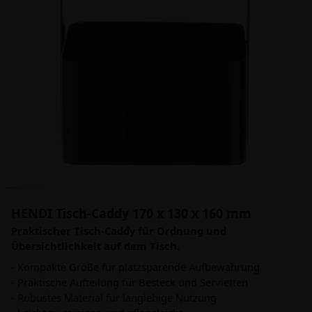
HENDI Tisch-Caddy 170 x 130 x 160 mm
Praktischer Tisch-Caddy für Ordnung und
Übersichtlichkeit auf dem Tisch.
- Kompakte Größe für platzsparende Aufbewahrung
- Praktische Aufteilung für Besteck und Servietten
- Robustes Material für langlebige Nutzung