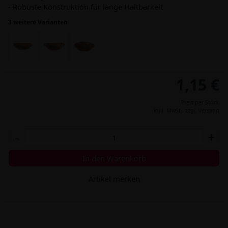
- Robuste Konstruktion für lange Haltbarkeit
3 weitere Varianten
1,15 €
Preis per Stück
inkl. MwSt.,
zzgl. Versand
-
+
In den Warenkorb
Artikel merken