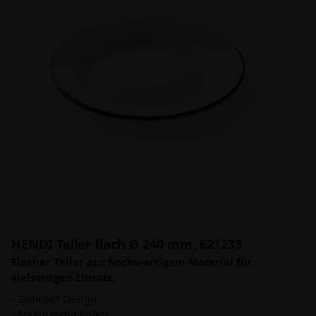
HENDI Teller flach Ø 240 mm, 621233
Flacher Teller aus hochwertigem Material für
vielseitigen Einsatz.
- Zeitloses Design
- Spülmaschinenfest