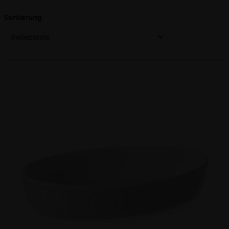
Sortierung
Beliebteste