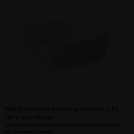
HENDI Ofenform Rustica quadratisch 1,1 l,
165 x 165 x 65 mm
Quadratische Ofenform mit 1,1 l Fassungsvermögen
für rustikales Backen.