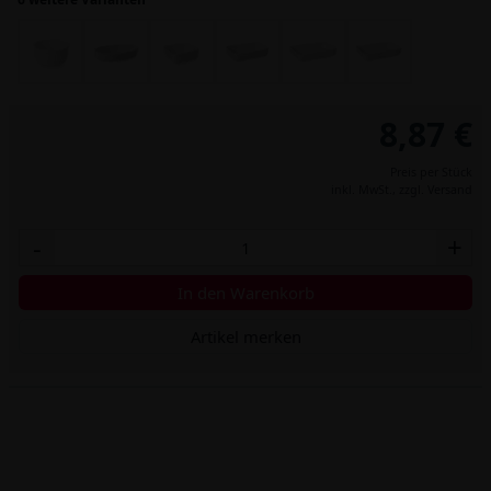
8,87 €
Preis per Stück
inkl. MwSt.,
zzgl. Versand
-
+
In den Warenkorb
Artikel merken