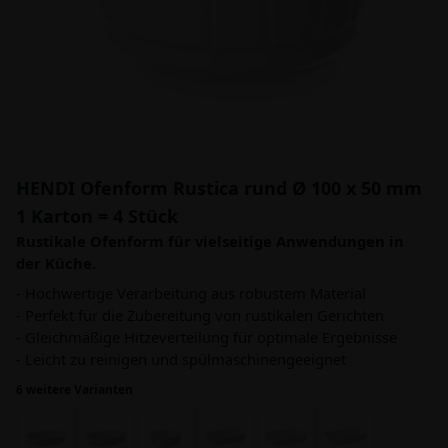
HENDI Ofenform Rustica rund Ø 100 x 50 mm
1 Karton = 4 Stück
Rustikale Ofenform für vielseitige Anwendungen in
der Küche.
- Hochwertige Verarbeitung aus robustem Material
- Perfekt für die Zubereitung von rustikalen Gerichten
- Gleichmäßige Hitzeverteilung für optimale Ergebnisse
- Leicht zu reinigen und spülmaschinengeeignet
6 weitere Varianten