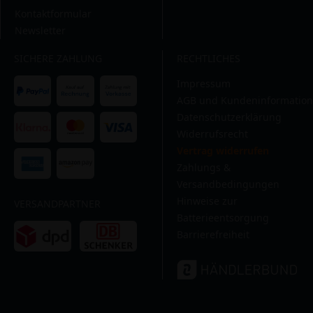
Kontaktformular
Newsletter
SICHERE ZAHLUNG
RECHTLICHES
Impressum
AGB und Kundeninformation
Datenschutzerklärung
Widerrufsrecht
Vertrag widerrufen
Zahlungs &
Versandbedingungen
Hinweise zur
VERSANDPARTNER
Batterieentsorgung
Barrierefreiheit