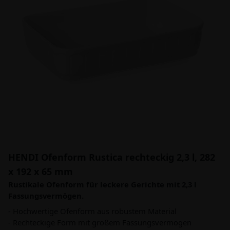
HENDI Ofenform Rustica rechteckig 2,3 l, 282
x 192 x 65 mm
Rustikale Ofenform für leckere Gerichte mit 2,3 l
Fassungsvermögen.
- Hochwertige Ofenform aus robustem Material
- Rechteckige Form mit großem Fassungsvermögen