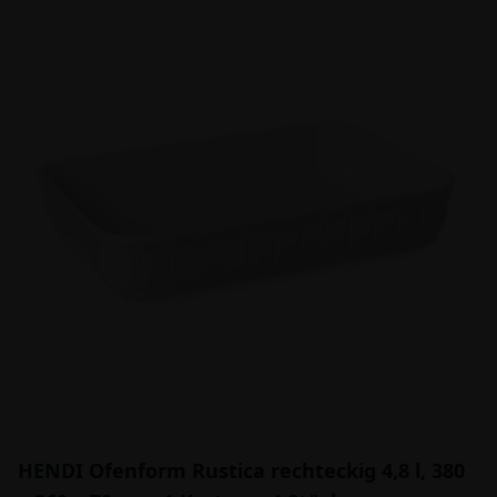
HENDI Ofenform Rustica rechteckig 4,8 l, 380