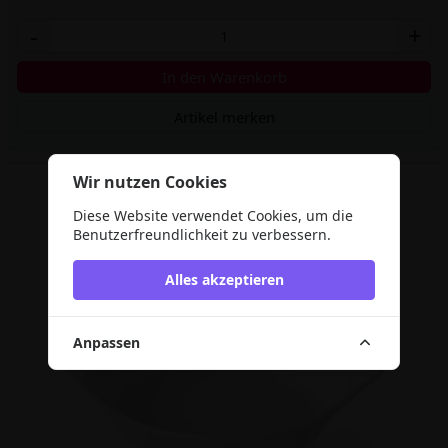
-
+
In den Warenkorb
Artikel merken
Wir nutzen Cookies
Diese Website verwendet Cookies, um die
Benutzerfreundlichkeit zu verbessern.
Alles akzeptieren
Anpassen