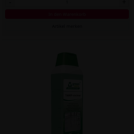
-
+
In den Warenkorb
Artikel merken