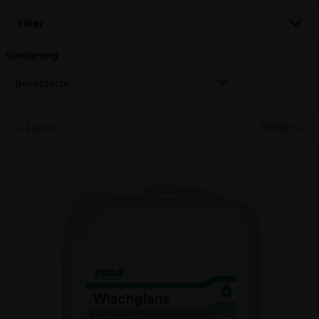
Filter
Sortierung
Beliebteste
« Zurück
Weiter »