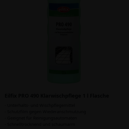
Eilfix PRO 490 Klarwischpflege 1 l Flasche
- Unterhalts- und Wischpflegemittel
- Schutzfilm gegen Wiederanschmutzung
- Geeignet für Reinigungsautomaten
- Schnelltrocknend und schaumarm