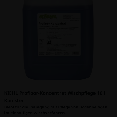
KIEHL Profloor-Konzentrat Wischpflege 10 l
Kanister
Ideal für die Reinigung mit Pflege von Bodenbelägen
im einstufigen Wischverfahren.