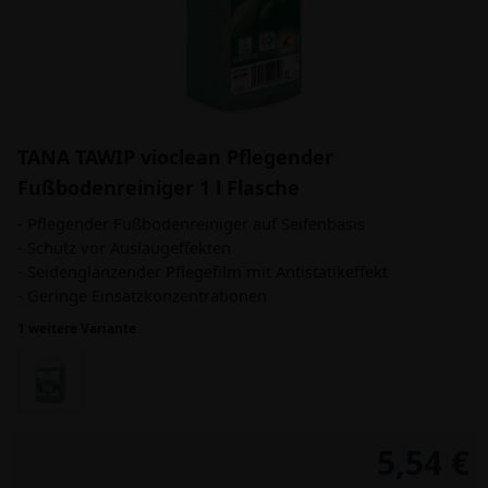
TANA TAWIP vioclean Pflegender
Fußbodenreiniger 1 l Flasche
- Pflegender Fußbodenreiniger auf Seifenbasis
- Schutz vor Auslaugeffekten
- Seidenglänzender Pflegefilm mit Antistatikeffekt
- Geringe Einsatzkonzentrationen
1 weitere Variante
5,54 €