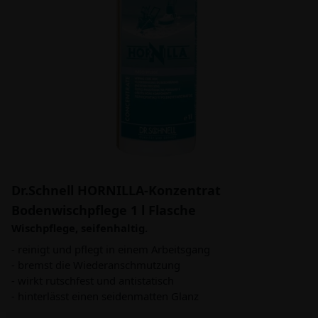
Dr.Schnell HORNILLA-Konzentrat
Bodenwischpflege 1 l Flasche
Wischpflege, seifenhaltig.
- reinigt und pflegt in einem Arbeitsgang
- bremst die Wiederanschmutzung
- wirkt rutschfest und antistatisch
- hinterlässt einen seidenmatten Glanz