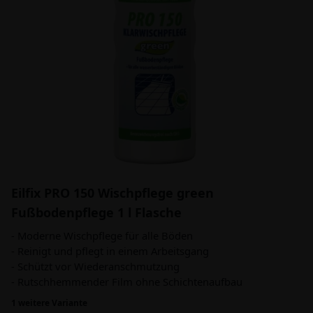
Eilfix PRO 150 Wischpflege green
Fußbodenpflege 1 l Flasche
- Moderne Wischpflege für alle Böden
- Reinigt und pflegt in einem Arbeitsgang
- Schützt vor Wiederanschmutzung
- Rutschhemmender Film ohne Schichtenaufbau
1 weitere Variante