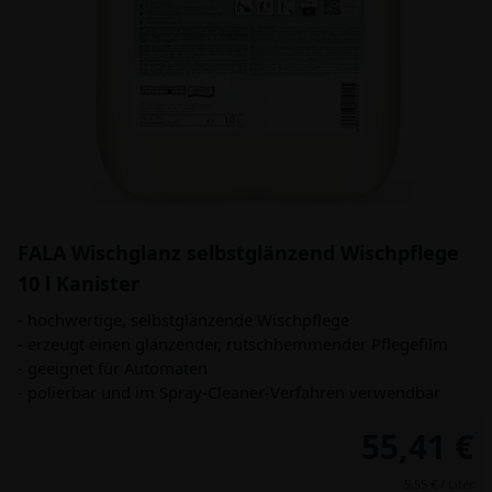
FALA Wischglanz selbstglänzend Wischpflege
10 l Kanister
- hochwertige, selbstglänzende Wischpflege
- erzeugt einen glänzender, rutschhemmender Pflegefilm
- geeignet für Automaten
- polierbar und im Spray-Cleaner-Verfahren verwendbar
55,41 €
5,55 € / Liter