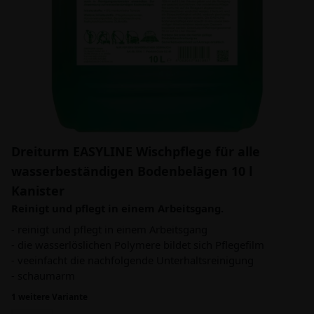
Dreiturm EASYLINE Wischpflege für alle
wasserbeständigen Bodenbelägen 10 l
Kanister
Reinigt und pflegt in einem Arbeitsgang.
- reinigt und pflegt in einem Arbeitsgang
- die wasserlöslichen Polymere bildet sich Pflegefilm
- veeinfacht die nachfolgende Unterhaltsreinigung
- schaumarm
1 weitere Variante