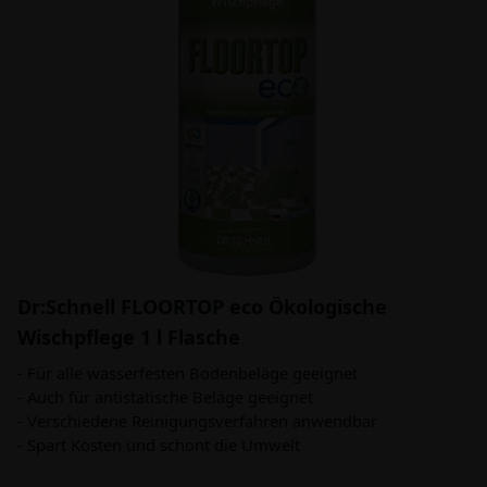
Dr:Schnell FLOORTOP eco Ökologische
Wischpflege 1 l Flasche
- Für alle wasserfesten Bodenbeläge geeignet
- Auch für antistatische Beläge geeignet
- Verschiedene Reinigungsverfahren anwendbar
- Spart Kosten und schont die Umwelt