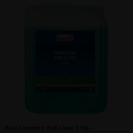
Buzil Corridor® PUR Clean S 766