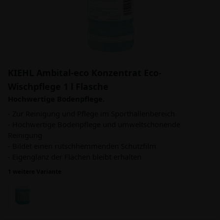
KIEHL Ambital-eco Konzentrat Eco-
Wischpflege 1 l Flasche
Hochwertige Bodenpflege.
- Zur Reinigung und Pflege im Sporthallenbereich
- Hochwertige Bodenpflege und umweltschonende
Reinigung
- Bildet einen rutschhemmenden Schutzfilm
- Eigenglanz der Flächen bleibt erhalten
1 weitere Variante