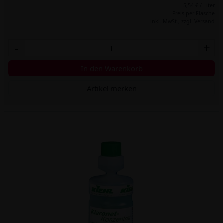
5,54 € / Liter
Preis per Flasche
inkl. MwSt.,
zzgl. Versand
-
+
In den Warenkorb
Artikel merken