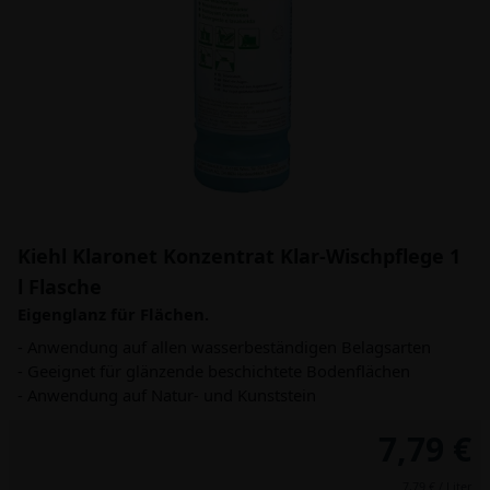
Kiehl Klaronet Konzentrat Klar-Wischpflege 1
l Flasche
Eigenglanz für Flächen.
- Anwendung auf allen wasserbeständigen Belagsarten
- Geeignet für glänzende beschichtete Bodenflächen
- Anwendung auf Natur- und Kunststein
7,79 €
7,79 € / Liter