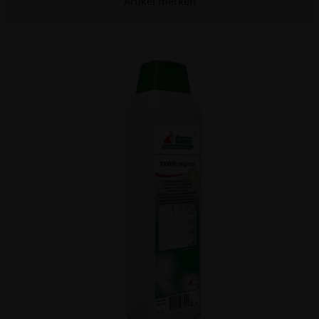
Artikel merken