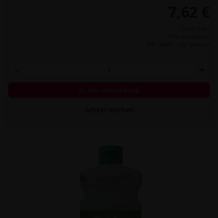
7,62 €
7,62 € / Liter
Preis per Flasche
inkl. MwSt.,
zzgl. Versand
-
+
In den Warenkorb
Artikel merken