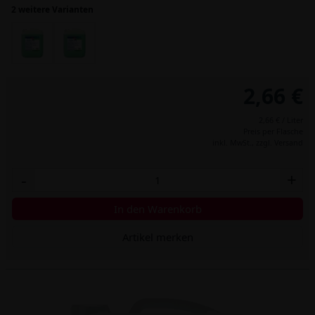
2 weitere Varianten
2,66 €
2,66 € / Liter
Preis per Flasche
inkl. MwSt.,
zzgl. Versand
-
+
In den Warenkorb
Artikel merken